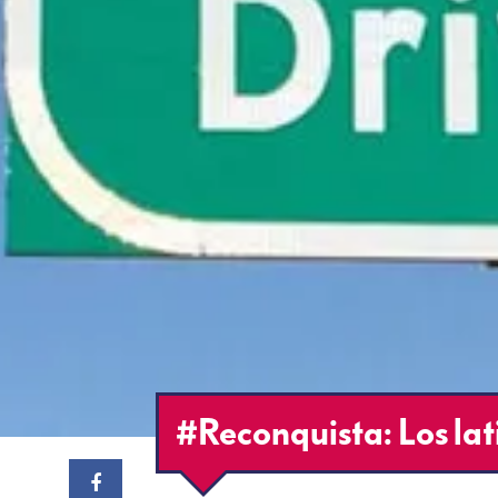
#Reconquista: Los lat