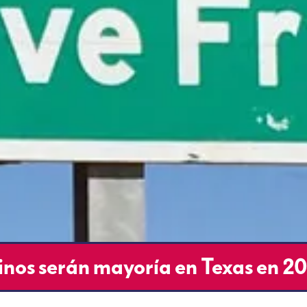
inos serán mayoría en Texas en 2