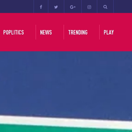
POPLITICS
NEWS
TRENDING
PLAY