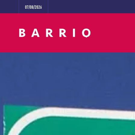
07/08/2026