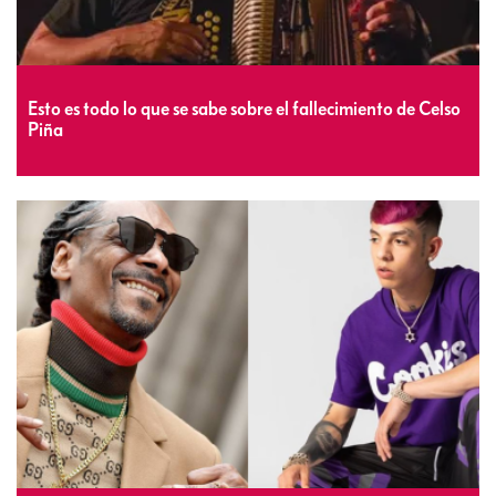
Esto es todo lo que se sabe sobre el fallecimiento de Celso
Piña