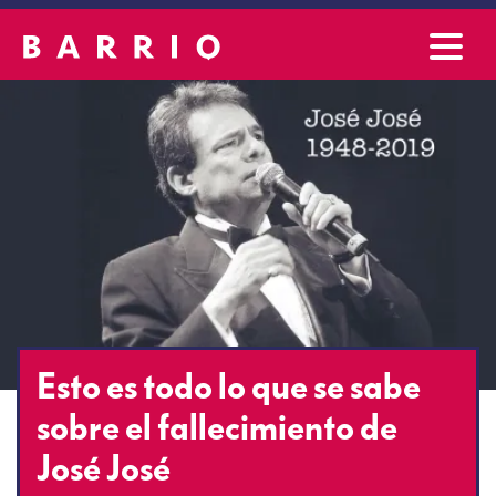
Esto es todo lo que se sabe
sobre el fallecimiento de
José José