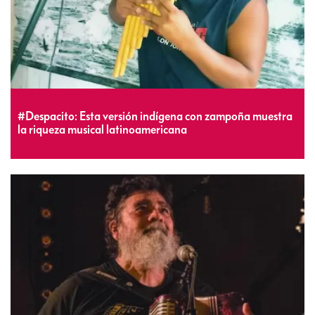
#Despacito: Esta versión indígena con zampoña muestra
la riqueza musical latinoamericana