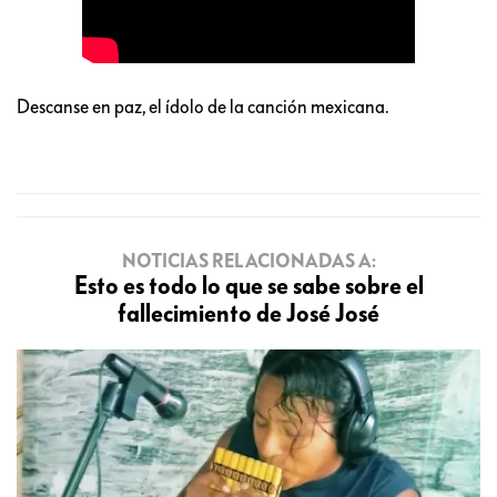
Descanse en paz, el ídolo de la canción mexicana.
NOTICIAS RELACIONADAS A:
Esto es todo lo que se sabe sobre el
fallecimiento de José José