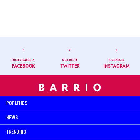
ENCUÉNTRANOS EN
SÍGUENOS EN
SÍGUENOS EN
FACEBOOK
TWITTER
INSTAGRAM
POPLITICS
NEWS
TRENDING