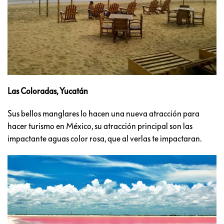
Las Coloradas, Yucatán
Sus bellos manglares lo hacen una nueva atracción para
hacer turismo en México, su atracción principal son las
impactante aguas color rosa, que al verlas te impactaran.