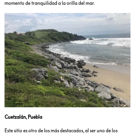
momento de tranquilidad a la orilla del mar.
Cuetzalán, Puebla
Este sitio es otro de los más destacados, al ser uno de los