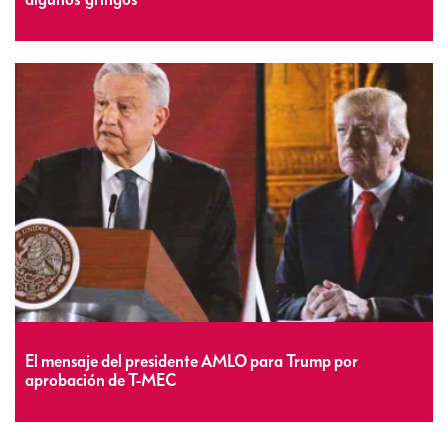
El mensaje del presidente AMLO para Trump por
aprobación de T-MEC