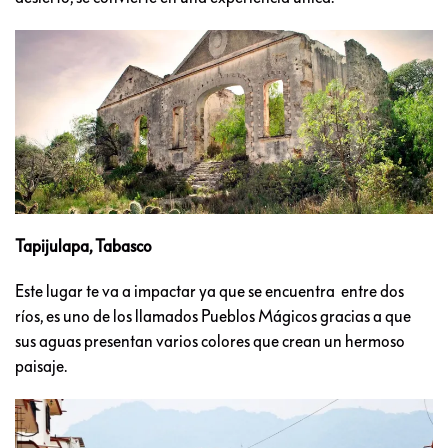
Tapijulapa, Tabasco
Este lugar te va a impactar ya que se encuentra entre dos
ríos, es uno de los llamados Pueblos Mágicos gracias a que
sus aguas presentan varios colores que crean un hermoso
paisaje.