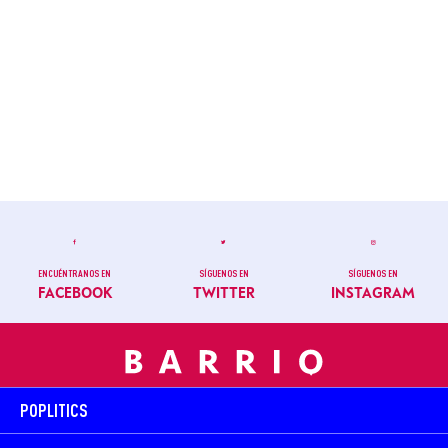
ENCUÉNTRANOS EN
SÍGUENOS EN
SÍGUENOS EN
FACEBOOK
TWITTER
INSTAGRAM
POPLITICS