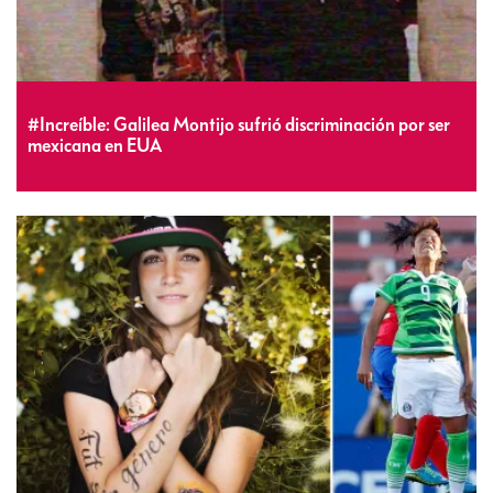
#Increíble: Galilea Montijo sufrió discriminación por ser
mexicana en EUA