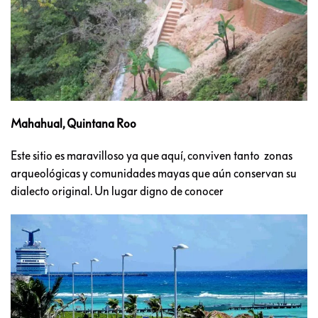
Mahahual, Quintana Roo
Este sitio es maravilloso ya que aquí, conviven tanto zonas
arqueológicas y comunidades mayas que aún conservan su
dialecto original. Un lugar digno de conocer