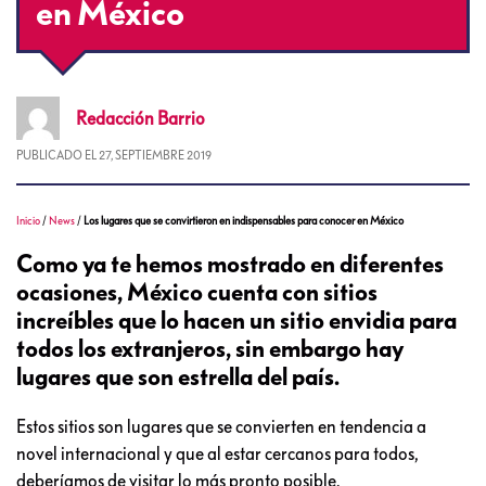
en México
Redacción
Barrio
PUBLICADO EL
27, SEPTIEMBRE 2019
Inicio
/
News
/
Los lugares que se convirtieron en indispensables para conocer en México
Como ya te hemos mostrado en diferentes
ocasiones, México cuenta con sitios
increíbles que lo hacen un sitio envidia para
todos los extranjeros, sin embargo hay
lugares que son estrella del país.
Estos sitios son lugares que se convierten en tendencia a
novel internacional y que al estar cercanos para todos,
deberíamos de visitar lo más pronto posible.