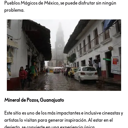
Pueblos Mágicos de México, se puede disfrutar sin ningún
problema.
Mineral de Pozos, Guanajuato
Este sitio es uno de los más impactantes e inclusive cineastas y
artistas lo visitan para generar inspiración. Al estar en el
desierto, se convierte en una experiencia única.