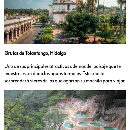
Grutas de Tolantongo, Hidalgo
Uno de sus principales atractivos además del paisaje que te
muestra es sin duda las aguas termales. Este sitio te
sorprenderá si eres de los que agarran su mochila para viajar.