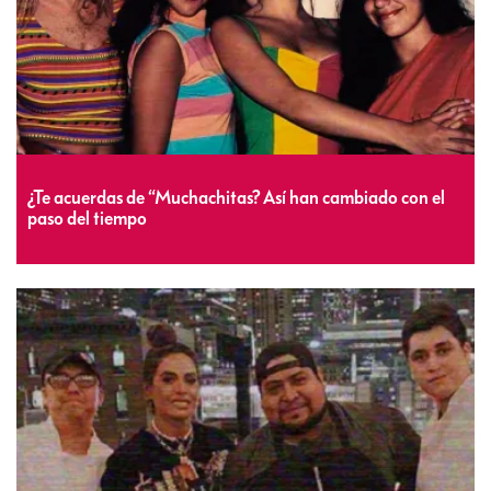
¿Te acuerdas de “Muchachitas? Así han cambiado con el
paso del tiempo