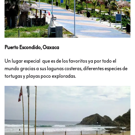
Puerto Escondido, Oaxaca
Un lugar especial que es de los favoritos ya por todo el
mundo gracias a sus lagunas costeras, diferentes especies de
tortugas y playas poco exploradas.