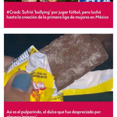
#Crack: Sufrió ‘bullying’ por jugar fútbol, pero luchó
hasta la creación de la primera liga de mujeres en México
Así es el pulparindo, el dulce que fue despreciado por
algunos ‘gringos’