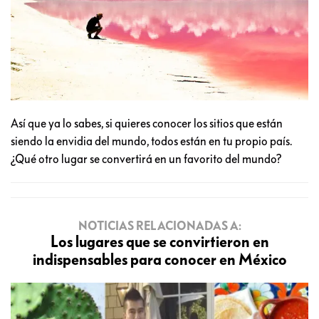
Así que ya lo sabes, si quieres conocer los sitios que están
siendo la envidia del mundo, todos están en tu propio país.
¿Qué otro lugar se convertirá en un favorito del mundo?
NOTICIAS RELACIONADAS A:
Los lugares que se convirtieron en
indispensables para conocer en México