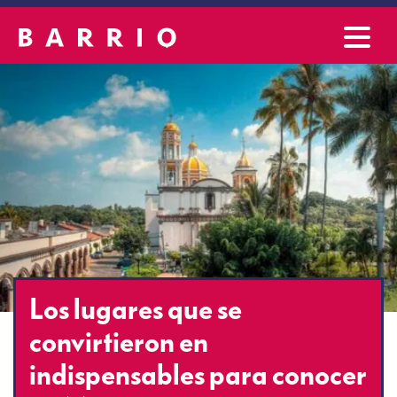
Los lugares que se
convirtieron en
indispensables para conocer