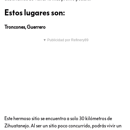
Estos lugares son:
Troncones, Guerrero
▼ Publicidad por Refinery89
Este hermoso sitio se encuentra a solo 30 kilómetros de
Zihuatanejo. Al ser un sitio poco concurrido, podrás vivir un