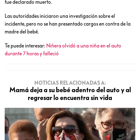
fue declarado muerto.
Las autoridades iniciaron una investigación sobre el
incidente, pero no se han presentado cargos en contra de la
madre del bebé.
Te puede interesar:
Niñera olvidó a una niña en el auto
durante 7 horas y falleció
NOTICIAS RELACIONADAS A:
Mamá deja a su bebé adentro del auto y al
regresar lo encuentra sin vida