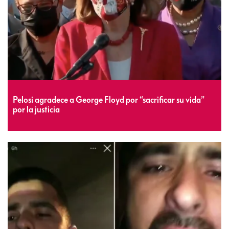
Pelosi agradece a George Floyd por “sacrificar su vida”
por la justicia