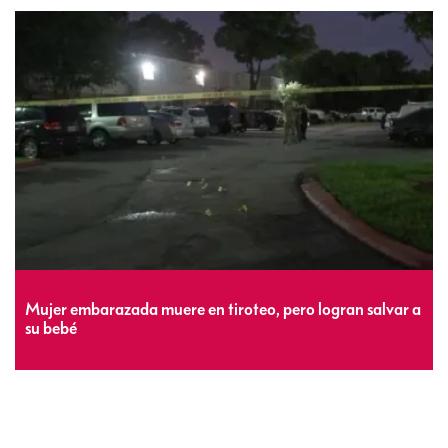
Mujer embarazada muere en tiroteo, pero logran salvar a
su bebé