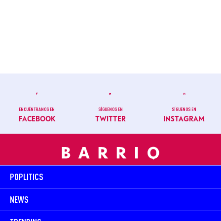
ENCUÉNTRANOS EN
SÍGUENOS EN
SÍGUENOS EN
FACEBOOK
TWITTER
INSTAGRAM
POPLITICS
NEWS