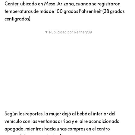
Center, ubicado en Mesa, Arizona, cuando se registraron
temperaturas de más de 100 grados Fahrenheit (38 grados
centígrados).
▼ Publicidad por Refinery89
Según los reportes, la mujer dejó al bebé al interior del
vehículo con las ventanas arriba y el aire acondicionado
apagado, mientras hacía unas compras en el centro