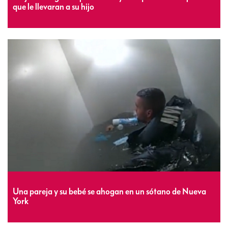
que le llevaran a su hijo
Una pareja y su bebé se ahogan en un sótano de Nueva
York