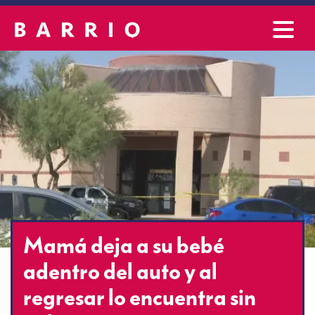
Mamá deja a su bebé
adentro del auto y al
regresar lo encuentra sin