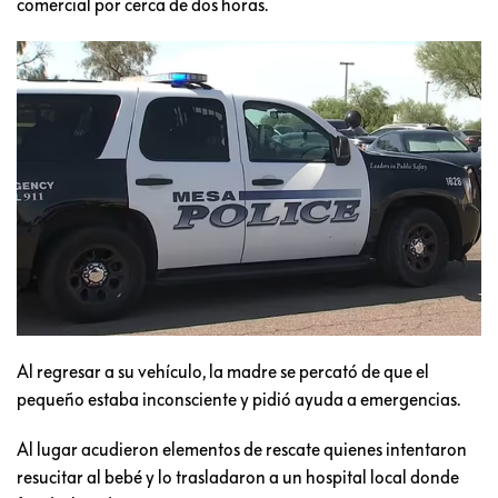
comercial por cerca de dos horas.
Al regresar a su vehículo, la madre se percató de que el
pequeño estaba inconsciente y pidió ayuda a emergencias.
Al lugar acudieron elementos de rescate quienes intentaron
resucitar al bebé y lo trasladaron a un hospital local donde