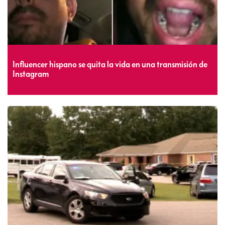
Influencer hispano se quita la vida en una transmisión de
Instagram