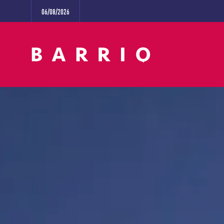
06/08/2026