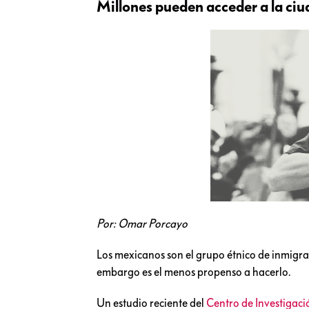
Millones pueden acceder a la ciu
Por: Omar Porcayo
Los mexicanos son el grupo étnico de inmigra
embargo es el menos propenso a hacerlo.
Un estudio reciente del
Centro de Investigac