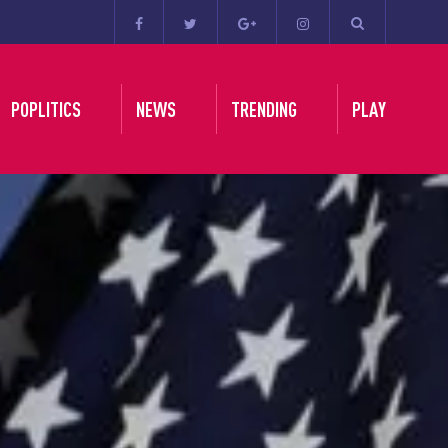
POPLITICS
NEWS
TRENDING
PLAY