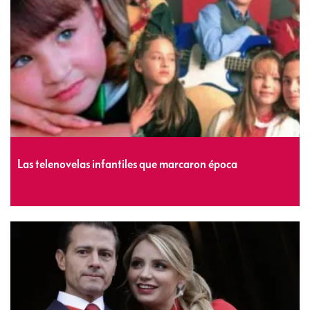
Las telenovelas infantiles que marcaron época