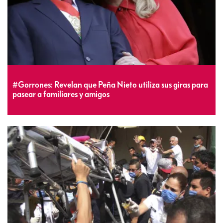
#Gorrones: Revelan que Peña Nieto utiliza sus giras para
pasear a familiares y amigos