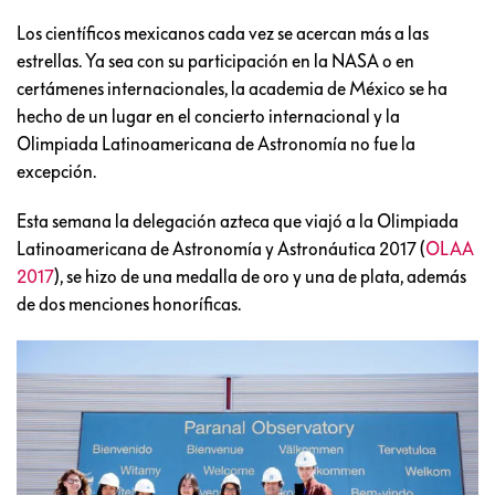
Los científicos mexicanos cada vez se acercan más a las
estrellas. Ya sea con su participación en la NASA o en
certámenes internacionales, la academia de México se ha
hecho de un lugar en el concierto internacional y la
Olimpiada Latinoamericana de Astronomía no fue la
excepción.
Esta semana la delegación azteca que viajó a la Olimpiada
Latinoamericana de Astronomía y Astronáutica 2017 (
OLAA
2017
), se hizo de una medalla de oro y una de plata, además
de dos menciones honoríficas.