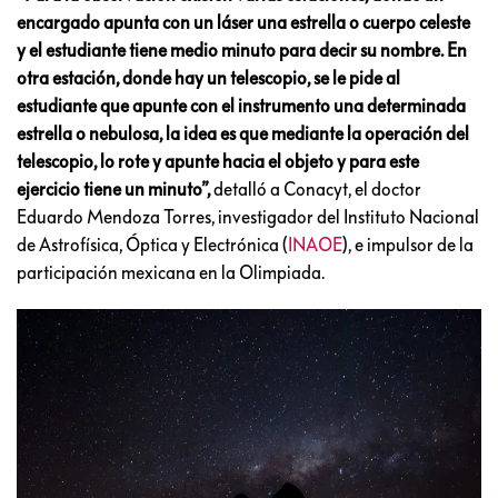
encargado apunta con un láser una estrella o cuerpo celeste
y el estudiante tiene medio minuto para decir su nombre. En
otra estación, donde hay un telescopio, se le pide al
estudiante que apunte con el instrumento una determinada
estrella o nebulosa, la idea es que mediante la operación del
telescopio, lo rote y apunte hacia el objeto y para este
ejercicio tiene un minuto”,
detalló a Conacyt, el doctor
Eduardo Mendoza Torres, investigador del Instituto Nacional
de Astrofísica, Óptica y Electrónica (
INAOE
), e impulsor de la
participación mexicana en la Olimpiada.