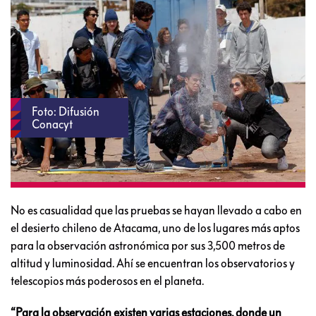
Foto: Difusión
Conacyt
No es casualidad que las pruebas se hayan llevado a cabo en
el desierto chileno de Atacama, uno de los lugares más aptos
para la observación astronómica por sus 3,500 metros de
altitud y luminosidad. Ahí se encuentran los observatorios y
telescopios más poderosos en el planeta.
“Para la observación existen varias estaciones, donde un