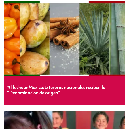
#HechoenMéxico: 5 tesoros nacionales reciben la
“Denominación de origen”