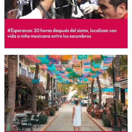
#Esperanza: 20 horas después del sismo, localizan con
vida a niña mexicana entre los escombros