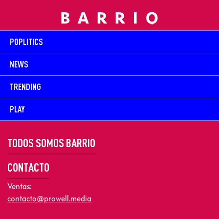
POPLITICS
NEWS
TRENDING
PLAY
TODOS SOMOS BARRIO
CONTACTO
Ventas:
contacto@prowell.media