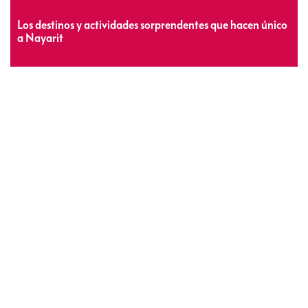
Los destinos y actividades sorprendentes que hacen único
a Nayarit