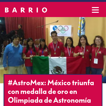
#AstroMex: México triunfa
con medalla de oro en
Olimpiada de Astronomía