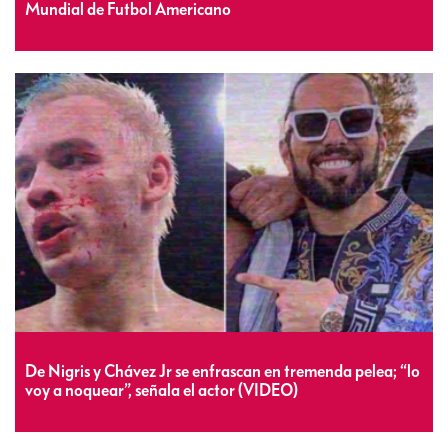
Mundial de Futbol Americano
De Nigris y Chávez Jr se enfrascan en tremenda pelea; “lo
voy a noquear”, señala el actor (VIDEO)