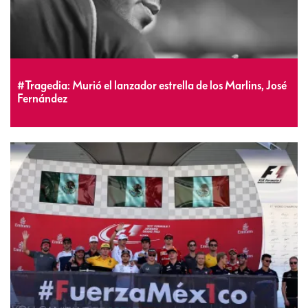
#Tragedia: Murió el lanzador estrella de los Marlins, José
Fernández