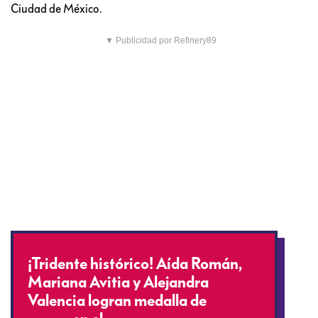
Ciudad de México.
▼ Publicidad por Refinery89
¡Tridente histórico! Aída Román,
Mariana Avitia y Alejandra
Valencia logran medalla de