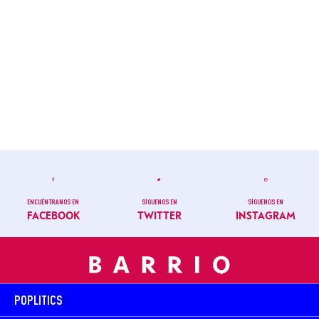
ENCUÉNTRANOS EN
SÍGUENOS EN
SÍGUENOS EN
FACEBOOK
TWITTER
INSTAGRAM
POPLITICS