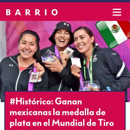
#Histórico: Ganan
mexicanas la medalla de
plata en el Mundial de Tiro