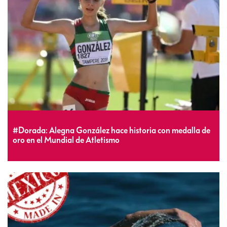
#Dorada: Alegna González hace historia con medalla de
oro en el Mundial de Atletismo