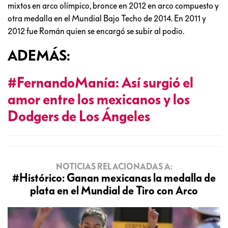
mixtos en arco olímpico, bronce en 2012 en arco compuesto y
otra medalla en el Mundial Bajo Techo de 2014. En 2011 y
2012 fue Román quien se encargó se subir al podio.
ADEMÁS:
#FernandoManía: Así surgió el
amor entre los mexicanos y los
Dodgers de Los Ángeles
NOTICIAS RELACIONADAS A:
#Histórico: Ganan mexicanas la medalla de
plata en el Mundial de Tiro con Arco