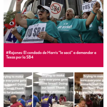
#Rajones: El condado de Harris “le sacó” a demandar a
Texas por la SB4