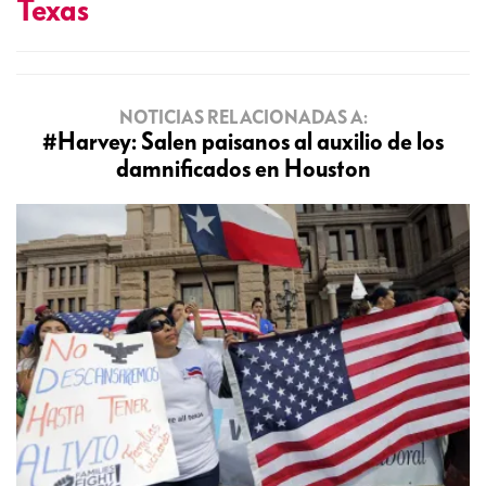
Texas
NOTICIAS RELACIONADAS A:
#Harvey: Salen paisanos al auxilio de los
damnificados en Houston