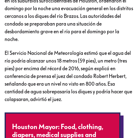
en los suburbios suroccidentales de Houston, ordenaron el
domingo por la noche una evacuación general en los distritos
cercanos a los diques del río Brazos. Las autoridades del
condado se preparaban para una situación de
desbordamiento grave en el río para el domingo por la
noche.
El Servicio Nacional de Meteorología estimó que el agua del
río podría alcanzar unos 18 metros (59 pies), un metro (tres
pies) por encima del récord de 2016, según explicó en
conferencia de prensa el juez del condado Robert Herbert,
señalando que era un nivel no visto en 800 años. Esa
cantidad de agua sobrepasaría los diques y podría hacer que
colapsaran, advirtió el juez.
Houston Mayor: Food, clothing,
diapers, medical supplies and