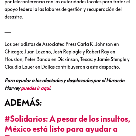
por teleconferencia con las autoridades locales para tratar el
apoyo federal a las labores de gestión y recuperación del
desastre.
___
Los periodistas de Associated Press Carla K. Johnson en
Chicago; Juan Lozano, Josh Replogle y Robert Ray en
Houston; Peter Banda en Dickinson, Texas; y Jamie Stengle y
Claudia Lauer en Dallas contribuyeron a este despacho.
Para ayudar a los afectados y desplazados por el Huracán
Harvey
puedes ir aquí
.
ADEMÁS:
#Solidarios: A pesar de los insultos,
México está listo para ayudar a