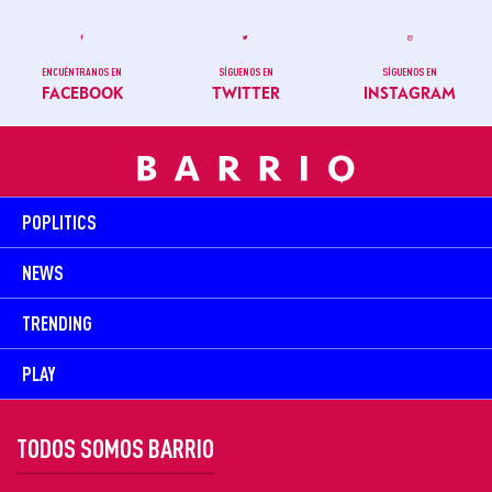
ENCUÉNTRANOS EN
SÍGUENOS EN
SÍGUENOS EN
FACEBOOK
TWITTER
INSTAGRAM
POPLITICS
NEWS
TRENDING
PLAY
TODOS SOMOS BARRIO