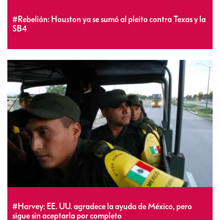
#Rebelión: Houston ya se sumó al pleito contra Texas y la
SB4
#Harvey: EE. UU. agradece la ayuda de México, pero
sigue sin aceptarla por completo