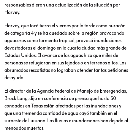
responsables dieron una actualización de la situación por
Harvey.
Harvey, que tocó tierra el viernes por la tarde como huracán
de categoría 4 y se ha quedado sobre la región provocando
aguaceros como tormenta tropical, provocó inundaciones
devastadoras el domingo en la cuarta ciudad más grande de
Estados Unidos. El avance de las aguas hizo que miles de
personas se refugiaran en sus tejados o en terrenos altos. Los
abrumados rescatistas no lograban atender tantas peticiones
de ayuda.
El director de la Agencia Federal de Manejo de Emergencias,
Brock Long, dijo en conferencia de prensa que hasta 50
condados en Texas están afectados por las inundaciones y
que una tremenda cantidad de agua cayó también en el
suroeste de Luisiana. Las lluvias e inundaciones han dejado al
menos dos muertos.