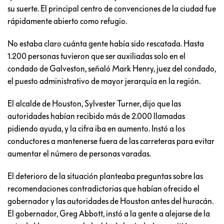
su suerte. El principal centro de convenciones de la ciudad fue
rápidamente abierto como refugio.
No estaba claro cuánta gente había sido rescatada. Hasta
1.200 personas tuvieron que ser auxiliadas solo en el
condado de Galveston, señaló Mark Henry, juez del condado,
el puesto administrativo de mayor jerarquía en la región.
El alcalde de Houston, Sylvester Turner, dijo que las
autoridades habían recibido más de 2.000 llamadas
pidiendo ayuda, y la cifra iba en aumento. Instó a los
conductores a mantenerse fuera de las carreteras para evitar
aumentar el número de personas varadas.
El deterioro de la situación planteaba preguntas sobre las
recomendaciones contradictorias que habían ofrecido el
gobernador y las autoridades de Houston antes del huracán.
El gobernador, Greg Abbott, instó a la gente a alejarse de la