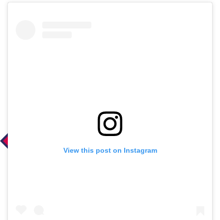
View this post on Instagram