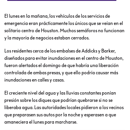
El lunes en la mañana, los vehículos de los servicios de
emergencia eran prácticamente los únicos que se veían en el
solitario centro de Houston. Muchos semáforos no funcionan
y la mayoría de negocios estaban cerrados.
Los residentes cerca de los embalses de Addicks y Barker,
diseñados para evitar inundaciones en el centro de Houston,
fueron alertados el domingo de que habría una liberación
controlada de ambas presas, y que ello podría causar más
inundaciones en calles y casas.
El creciente nivel del agua y las lluvias constantes ponían
presión sobre los diques que podrían quebrarse si no se
liberaba agua. Las autoridades locales pidieron a los vecinos
que preparasen sus autos por la noche y esperasen a que
amaneciera el lunes para marcharse.