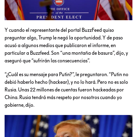
Y cuando el representante del portal BuzzFeed quiso
preguntar algo, Trump le negó la oportunidad. Y de paso
acusó a algunos medios que publicaron el informe, en
particular a Buzzfeed. Son “una montaña de basura”, dijo, y
aseguró que “sufrirán las consecuencias”.
“¿Cuál es su mensaje para Putin?”, le preguntaron. “Putin no
debió haberlo hecho (hackear), y no lo hará. Pero no es solo
Rusia. Unas 22 millones de cuentas fueron hackeadas por
China. Rusia tendrá más respeto por nosotros cuando yo
gobierne, dijo.