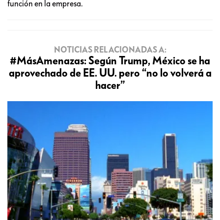
función en la empresa.
NOTICIAS RELACIONADAS A:
#MásAmenazas: Según Trump, México se ha
aprovechado de EE. UU. pero “no lo volverá a
hacer”