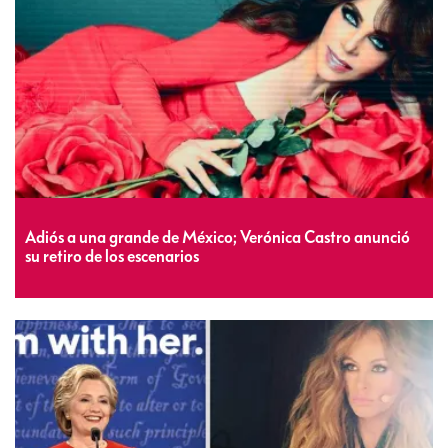
Adiós a una grande de México; Verónica Castro anunció
su retiro de los escenarios