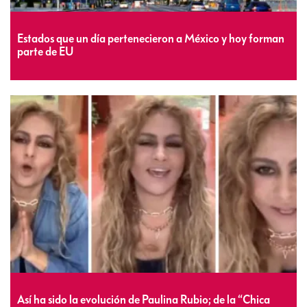
Estados que un día pertenecieron a México y hoy forman
parte de EU
Así ha sido la evolución de Paulina Rubio; de la “Chica