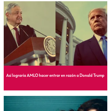
Así lograría AMLO hacer entrar en razón a Donald Trump