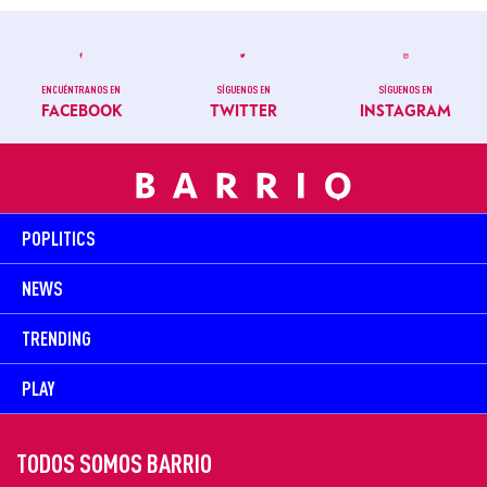
ENCUÉNTRANOS EN
SÍGUENOS EN
SÍGUENOS EN
FACEBOOK
TWITTER
INSTAGRAM
POPLITICS
NEWS
TRENDING
PLAY
TODOS SOMOS BARRIO