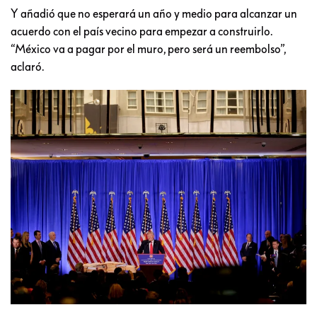
Y añadió que no esperará un año y medio para alcanzar un
acuerdo con el país vecino para empezar a construirlo.
“México va a pagar por el muro, pero será un reembolso”,
aclaró.