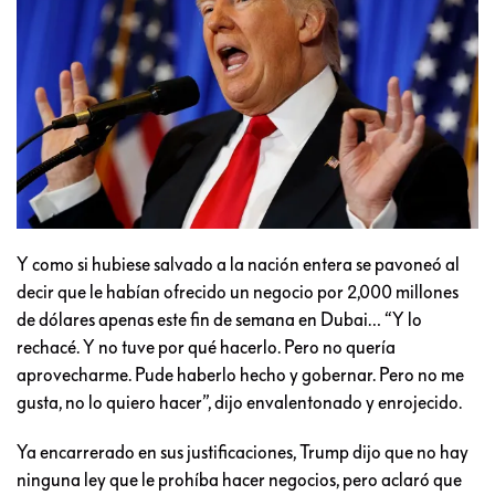
Y como si hubiese salvado a la nación entera se pavoneó al
decir que le habían ofrecido un negocio por 2,000 millones
de dólares apenas este fin de semana en Dubai… “Y lo
rechacé. Y no tuve por qué hacerlo. Pero no quería
aprovecharme. Pude haberlo hecho y gobernar. Pero no me
gusta, no lo quiero hacer”, dijo envalentonado y enrojecido.
Ya encarrerado en sus justificaciones, Trump dijo que no hay
ninguna ley que le prohíba hacer negocios, pero aclaró que