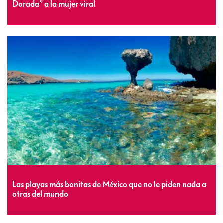
Dorada” a la mujer viral
Las playas más bonitas de México que no le piden nada a
otras del mundo