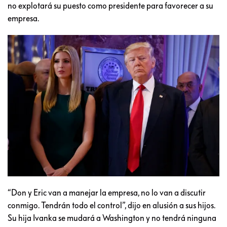
no explotará su puesto como presidente para favorecer a su
empresa.
“Don y Eric van a manejar la empresa, no lo van a discutir
conmigo. Tendrán todo el control”, dijo en alusión a sus hijos.
Su hija Ivanka se mudará a Washington y no tendrá ninguna