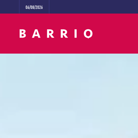
06/08/2026