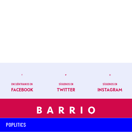
ENCUÉNTRANOS EN
SÍGUENOS EN
SÍGUENOS EN
FACEBOOK
TWITTER
INSTAGRAM
POPLITICS