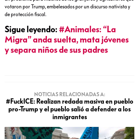
votaron por Trump, embelesados por un discurso nativista y
de protección fiscal.
Sigue leyendo:
#Animales: “La
Migra” anda suelta, mata jóvenes
y separa niños de sus padres
NOTICIAS RELACIONADAS A:
#FuckICE: Realizan redada masiva en pueblo
pro-Trump y el pueblo salió a defender a los
inmigrantes