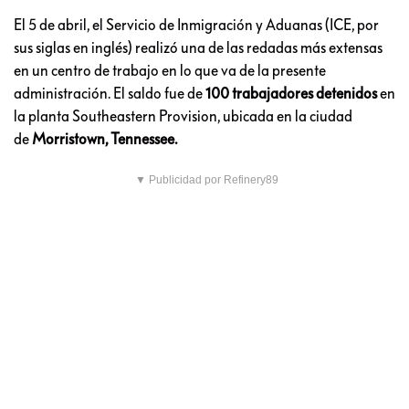
El 5 de abril, el Servicio de Inmigración y Aduanas (ICE, por
sus siglas en inglés) realizó una de las redadas más extensas
en un centro de trabajo en lo que va de la presente
administración. El saldo fue de
100 trabajadores detenidos
en
la planta Southeastern Provision, ubicada en la ciudad
de
Morristown, Tennessee.
▼ Publicidad por Refinery89