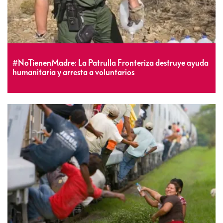
#NoTienenMadre: La Patrulla Fronteriza destruye ayuda
humanitaria y arresta a voluntarios