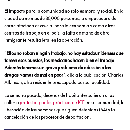
El impacto para la comunidad no solo es moral y social. En la
ciudad de no más de 30,000 personas, la empacadora de
carne afectada es crucial para la economía y como otros
centros de trabajo en el país, la falta de mano de obra
inmigrante resulta letal en la operación.
“Ellos no roban ningún trabajo, no hay estadounidenses que
tomen esos puestos, los mexicanos hacen bien el trabajo.
Además tenemos un grave problema de adicción a las
drogas, vamos de mal en peor”
, dijo a la publicación Charles
Atkinson, otro residente preocupado por su localidad.
La semana pasada, decenas de habitantes salieron a las
calles a
protestar por las prácticas de ICE
en su comunidad, la
liberación de las personas que siguen detenidas (54) y la
cancelación de los procesos de deportación.