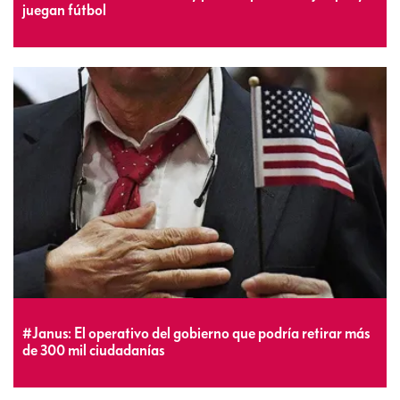
juegan fútbol
#Janus: El operativo del gobierno que podría retirar más
de 300 mil ciudadanías