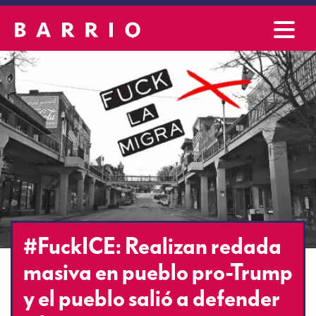
#FuckICE: Realizan redada
masiva en pueblo pro-Trump
y el pueblo salió a defender