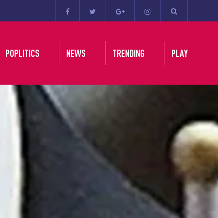
POPLITICS
NEWS
TRENDING
PLAY