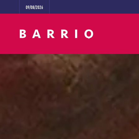
09/08/2026