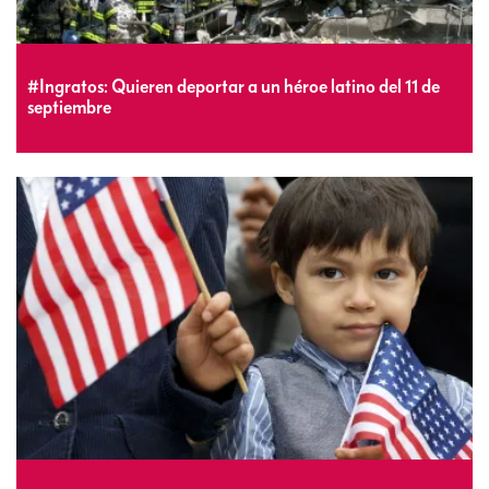
#Ingratos: Quieren deportar a un héroe latino del 11 de
septiembre