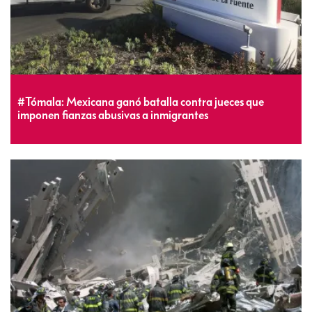
#Tómala: Mexicana ganó batalla contra jueces que
imponen fianzas abusivas a inmigrantes