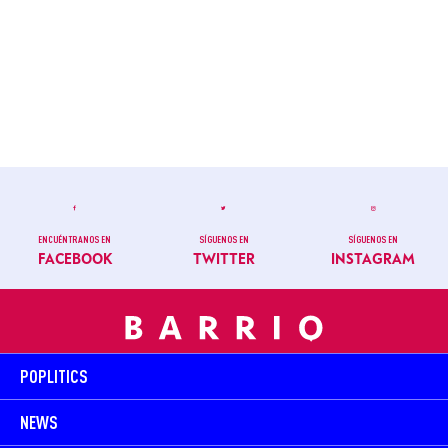
ENCUÉNTRANOS EN
SÍGUENOS EN
SÍGUENOS EN
FACEBOOK
TWITTER
INSTAGRAM
POPLITICS
NEWS