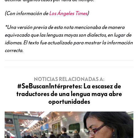
(Con información de
Los Ángeles Times
)
*Una versión previa de esta nota mencionaba de manera
equivocada que las lenguas mayas son dialectos, en lugar de
idiomas. El texto fue actualizado para mostrar la información
correcta.
NOTICIAS RELACIONADAS A:
#SeBuscanIntérpretes: La escasez de
traductores de una lengua maya abre
oportunidades