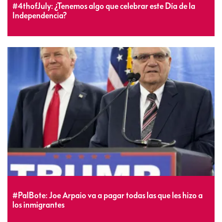
#4thofJuly: ¿Tenemos algo que celebrar este Día de la
Independencia?
#PalBote: Joe Arpaio va a pagar todas las que les hizo a
los inmigrantes