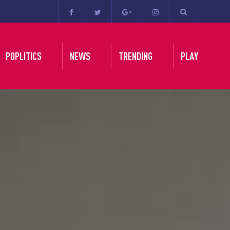
POPLITICS
NEWS
TRENDING
PLAY