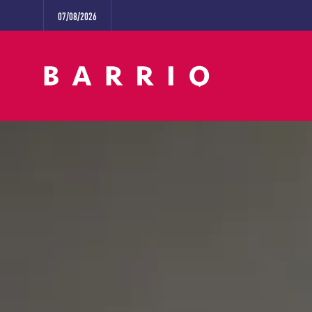
07/08/2026