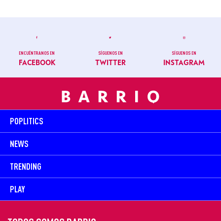
ENCUÉNTRANOS EN
SÍGUENOS EN
SÍGUENOS EN
FACEBOOK
TWITTER
INSTAGRAM
POPLITICS
NEWS
TRENDING
PLAY