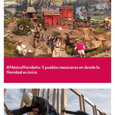
#MéxicoNavideño: 5 pueblos mexicanos en donde la
Navidad es única