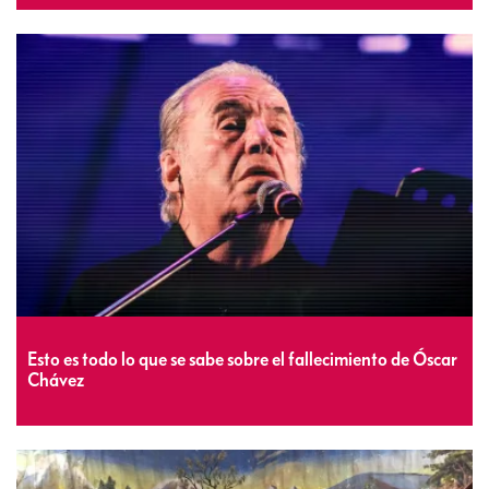
Esto es todo lo que se sabe sobre el fallecimiento de Óscar
Chávez