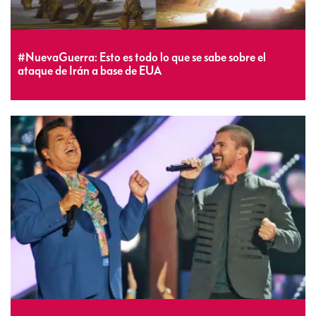
#NuevaGuerra: Esto es todo lo que se sabe sobre el
ataque de Irán a base de EUA