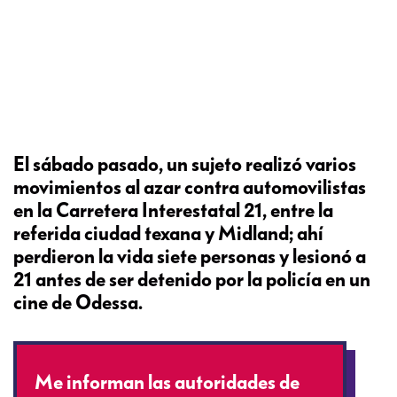
El sábado pasado, un sujeto realizó varios
movimientos al azar contra automovilistas
en la Carretera Interestatal 21, entre la
referida ciudad texana y Midland; ahí
perdieron la vida siete personas y lesionó a
21 antes de ser detenido por la policía en un
cine de Odessa.
Me informan las autoridades de