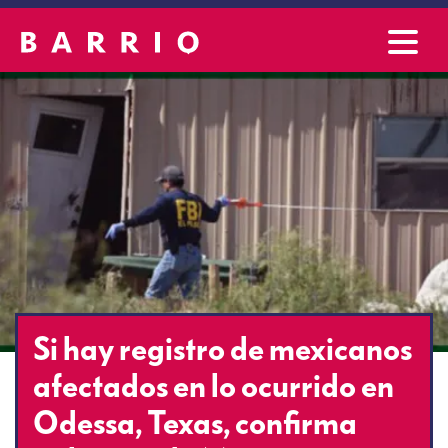
Si hay registro de mexicanos
afectados en lo ocurrido en
Odessa, Texas, confirma