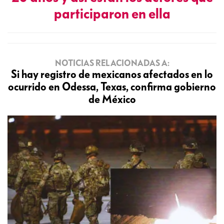
participaron en ella
NOTICIAS RELACIONADAS A:
Si hay registro de mexicanos afectados en lo
ocurrido en Odessa, Texas, confirma gobierno
de México