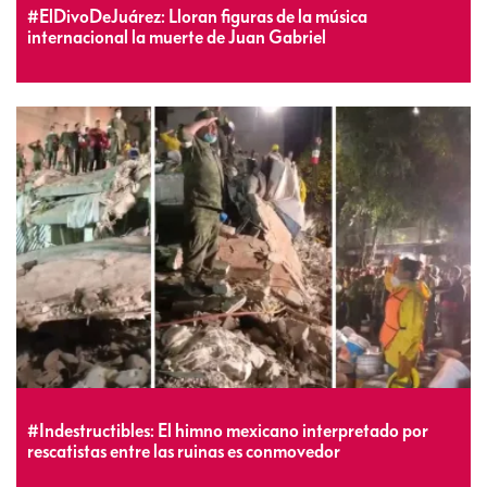
#ElDivoDeJuárez: Lloran figuras de la música
internacional la muerte de Juan Gabriel
#Indestructibles: El himno mexicano interpretado por
rescatistas entre las ruinas es conmovedor