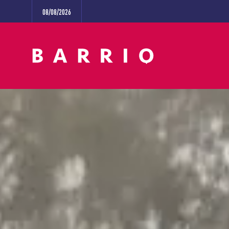
08/08/2026