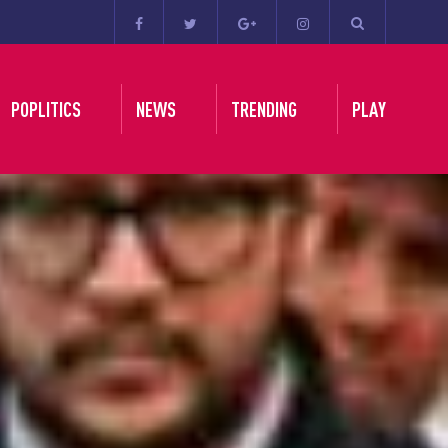
POPLITICS
NEWS
TRENDING
PLAY