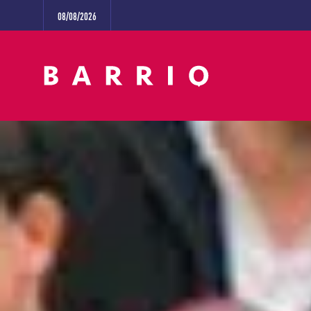
08/08/2026