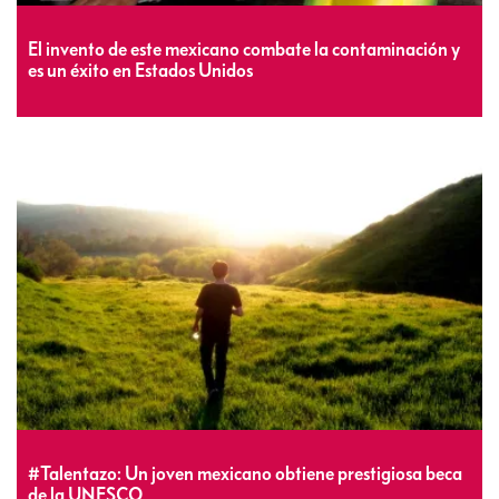
El invento de este mexicano combate la contaminación y
es un éxito en Estados Unidos
#Talentazo: Un joven mexicano obtiene prestigiosa beca
de la UNESCO