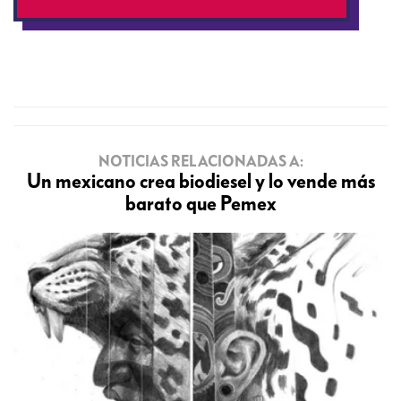
NOTICIAS RELACIONADAS A:
Un mexicano crea biodiesel y lo vende más
barato que Pemex