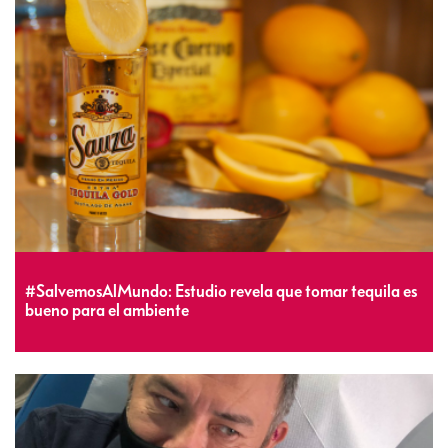
#SalvemosAlMundo: Estudio revela que tomar tequila es
bueno para el ambiente