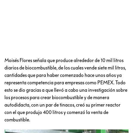
Moisés Flores señala que produce alrededor de 10 mil litros
diarios de biocombustible, de los cuales vende siete mil litros,
cantidades que para haber comenzado hace unos años ya
representa competencia para empresas como PEMEX. Todo
esto se dio gracias a que llevó a cabo una investigación sobre
los procesos para crear biocombustible y de manera
autodidacta, con un par de tinacos, creó su primer reactor
con el que produjo 400 litros y comenzó la venta de
combustible.