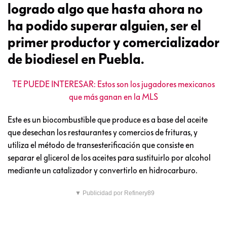
logrado algo que hasta ahora no
ha podido superar alguien, ser el
primer productor y comercializador
de biodiesel en Puebla.
TE PUEDE INTERESAR: Estos son los jugadores mexicanos
que más ganan en la MLS
Este es un biocombustible que produce es a base del aceite
que desechan los restaurantes y comercios de frituras, y
utiliza el método de transesterificación que consiste en
separar el glicerol de los aceites para sustituirlo por alcohol
mediante un catalizador y convertirlo en hidrocarburo.
▼ Publicidad por Refinery89