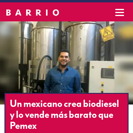
Un mexicano crea biodiesel
y lo vende más barato que
Pemex