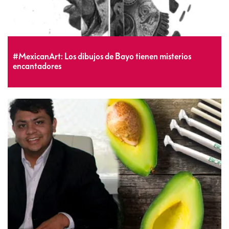
#MexicanArt: Los dibujos de Bayo tienen misterios
encantadores