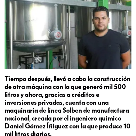
Tiempo después, llevó a cabo la construcción
de otra máquina con la que generó mil 500
litros y ahora, gracias a créditos e
inversiones privadas, cuenta con una
maquinaria de línea Solben de manufactura
nacional, creada por el ingeniero químico
Daniel Gómez Íñiguez con la que produce 10
mil litros diarios.