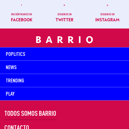
ENCUÉNTRANOS EN
SÍGUENOS EN
SÍGUENOS EN
FACEBOOK
TWITTER
INSTAGRAM
POPLITICS
NEWS
TRENDING
PLAY
TODOS SOMOS BARRIO
CONTACTO