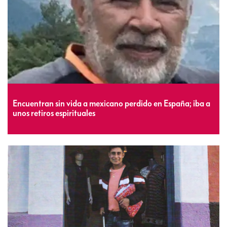
Encuentran sin vida a mexicano perdido en España; iba a
unos retiros espirituales