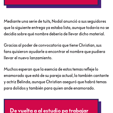
Mediante una serie de tuits, Nodal anunció a sus seguidores
que la siguiente entrega ya estaba lista, aunque todavía no se
decidía sobre qué nombre debería de llevar dicho material.
Gracias al poder de convocatoria que tiene Christian, sus
fans quisieron ayudarle a encontrar el nombre que pudiera
llevar el nuevo lanzamiento.
Muchos esperan que la esencia de estos temas refleje lo
enamorado que está de su pareja actual, la también cantante
y actriz Belinda, aunque Christian aseguró que habrá temas
para dolidos y también para quien ande enamorado.
De vuelta a al estudio pa trabajar