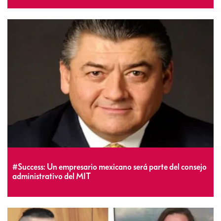
#Success: Un empresario mexicano será parte del consejo
administrativo del MIT