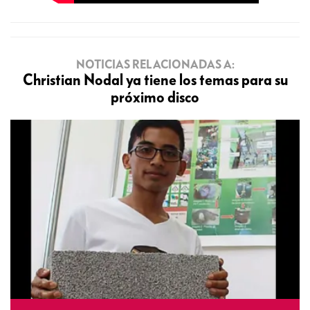
NOTICIAS RELACIONADAS A:
Christian Nodal ya tiene los temas para su
próximo disco