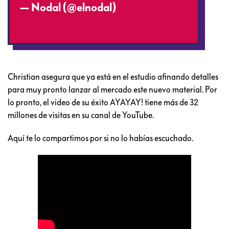
— Nodal (@elnodal)
September 19,
2020
Christian asegura que ya está en el estudio afinando detalles
para muy pronto lanzar al mercado este nuevo material. Por
lo pronto, el video de su éxito AYAYAY! tiene más de 32
millones de visitas en su canal de YouTube.
Aquí te lo compartimos por si no lo habías escuchado.