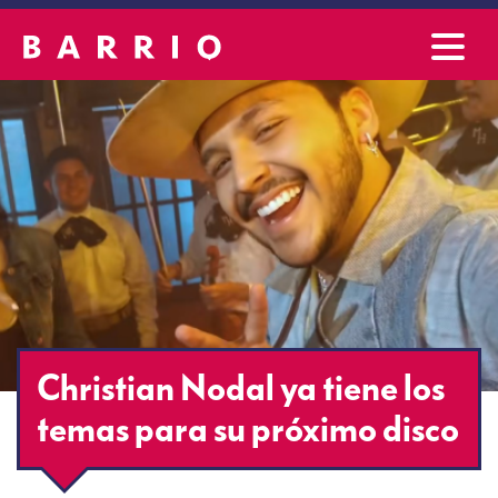
Christian Nodal ya tiene los
temas para su próximo disco