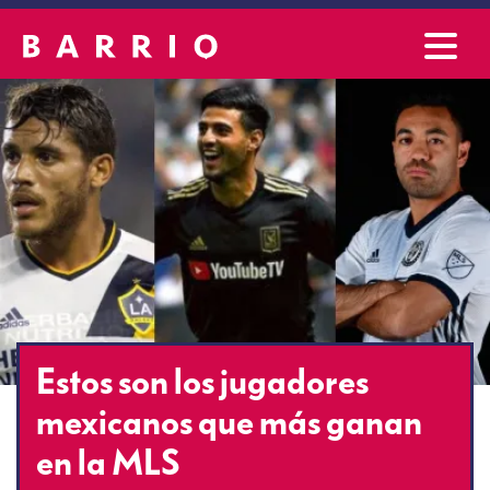
Estos son los jugadores
mexicanos que más ganan
en la MLS