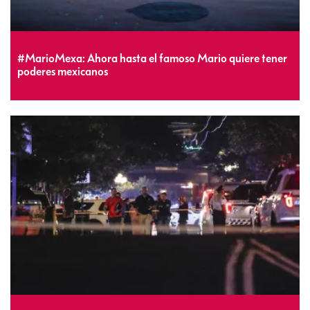
#MarioMexa: Ahora hasta el famoso Mario quiere tener
poderes mexicanos