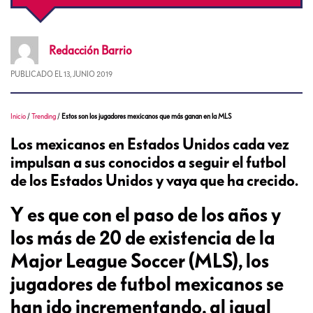
Redacción
Barrio
PUBLICADO EL
13, JUNIO 2019
Inicio
/
Trending
/
Estos son los jugadores mexicanos que más ganan en la MLS
Los mexicanos en Estados Unidos cada vez
impulsan a sus conocidos a seguir el futbol
de los Estados Unidos y vaya que ha crecido.
Y es que con el paso de los años y
los más de 20 de existencia de la
Major League Soccer (MLS), los
jugadores de futbol mexicanos se
han ido incrementando, al igual