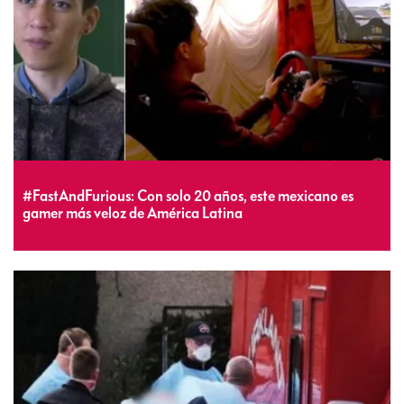
#FastAndFurious: Con solo 20 años, este mexicano es
gamer más veloz de América Latina