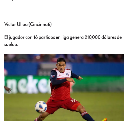
Victor Ulloa (Cincinnati)
El jugador con 16 partidos en liga genera 210,000 dólares de
sueldo.