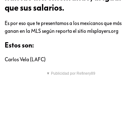
que sus salarios.
Es por eso que te presentamos a los mexicanos que más
ganan en la MLS según reporta el sitio mlsplayers.org
Estos son:
Carlos Vela (LAFC)
▼ Publicidad por Refinery89