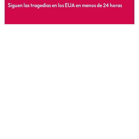
Siguen las tragedias en los EUA en menos de 24 horas