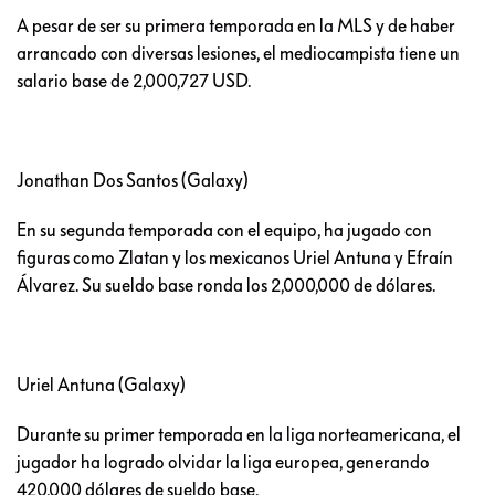
A pesar de ser su primera temporada en la MLS y de haber
arrancado con diversas lesiones, el mediocampista tiene un
salario base de 2,000,727 USD.
Jonathan Dos Santos (Galaxy)
En su segunda temporada con el equipo, ha jugado con
figuras como Zlatan y los mexicanos Uriel Antuna y Efraín
Álvarez. Su sueldo base ronda los 2,000,000 de dólares.
Uriel Antuna (Galaxy)
Durante su primer temporada en la liga norteamericana, el
jugador ha logrado olvidar la liga europea, generando
420,000 dólares de sueldo base.