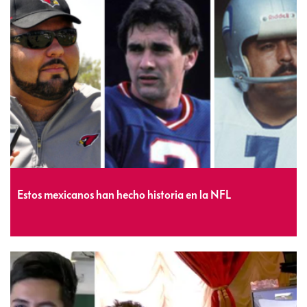
Estos mexicanos han hecho historia en la NFL