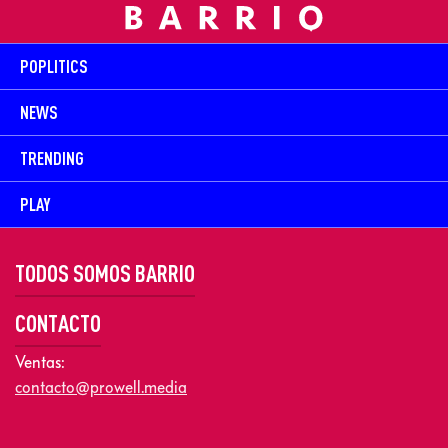
POPLITICS
NEWS
TRENDING
PLAY
TODOS SOMOS BARRIO
CONTACTO
Ventas:
contacto@prowell.media