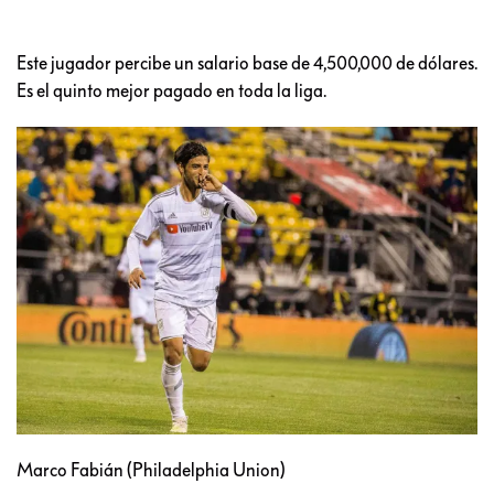
Este jugador percibe un salario base de 4,500,000 de dólares.
Es el quinto mejor pagado en toda la liga.
Marco Fabián (Philadelphia Union)