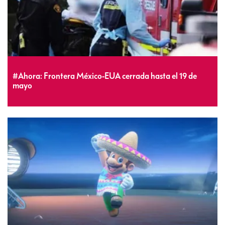
#Ahora: Frontera México-EUA cerrada hasta el 19 de
mayo