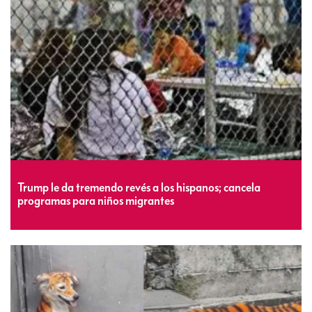
Trump le da tremendo revés a los hispanos; cancela
programas para niños migrantes