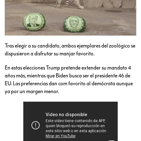
Tras elegir a su candidato, ambos ejemplares del zoológico se
dispusieron a disfrutar su manjar favorito.
En estas elecciones Trump pretende extender su mandato 4
años más, mientras que Biden busca ser el presidente 46 de
EU. Las preferencias dan com favorito al demócrata aunque
ya por un margen menor.