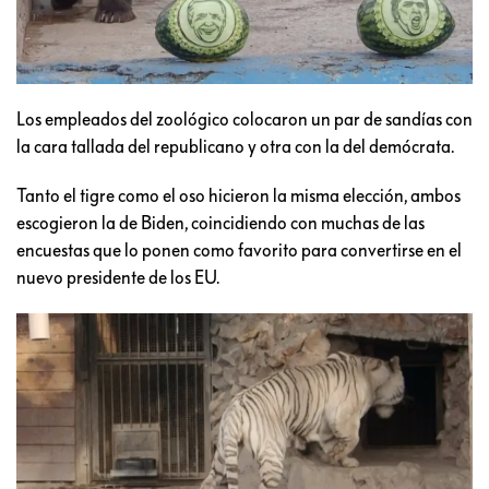
Los empleados del zoológico colocaron un par de sandías con
la cara tallada del republicano y otra con la del demócrata.
Tanto el tigre como el oso hicieron la misma elección, ambos
escogieron la de Biden, coincidiendo con muchas de las
encuestas que lo ponen como favorito para convertirse en el
nuevo presidente de los EU.