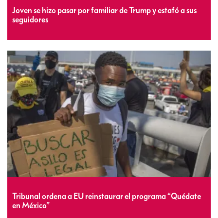
Joven se hizo pasar por familiar de Trump y estafó a sus
seguidores
Tribunal ordena a EU reinstaurar el programa “Quédate
en México”