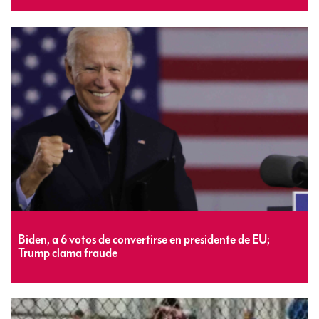
Biden, a 6 votos de convertirse en presidente de EU;
Trump clama fraude