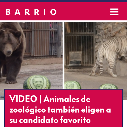
VIDEO | Animales de
zoológico también eligen a
su candidato favorito