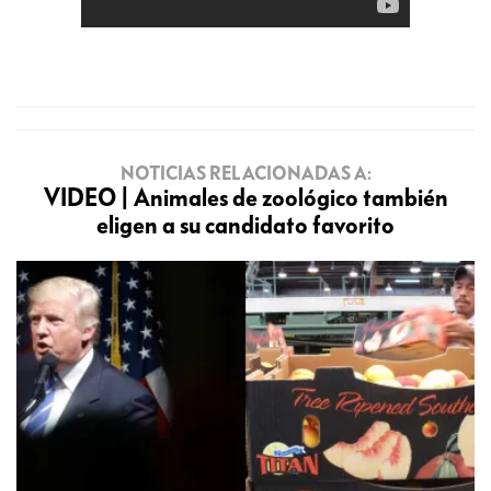
NOTICIAS RELACIONADAS A:
VIDEO | Animales de zoológico también
eligen a su candidato favorito