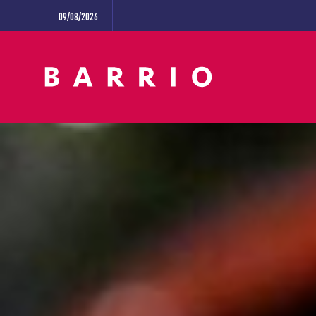
09/08/2026