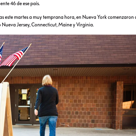
dente 46 de ese país.
rtas este martes a muy temprana hora, en Nueva York comenzaron a
 Nueva Jersey, Connecticut, Maine y Virginia.