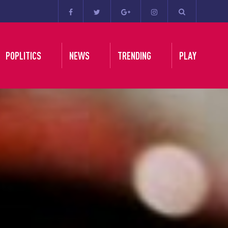
POPLITICS
NEWS
TRENDING
PLAY