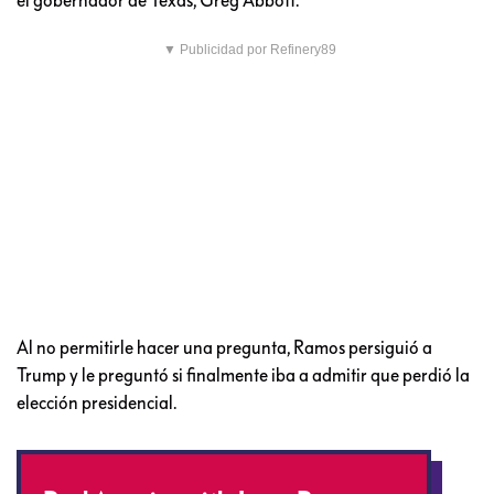
▼ Publicidad por Refinery89
Al no permitirle hacer una pregunta, Ramos persiguió a
Trump y le preguntó si finalmente iba a admitir que perdió la
elección presidencial.