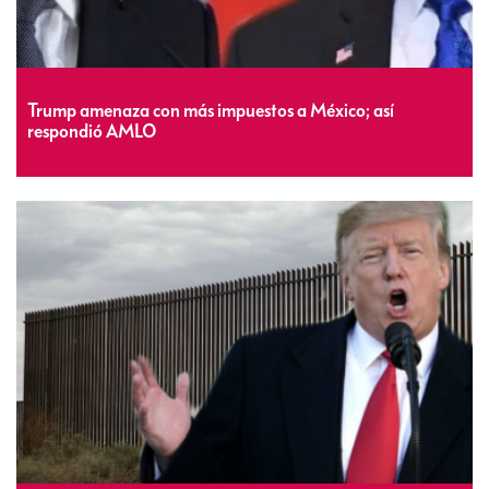
Trump amenaza con más impuestos a México; así
respondió AMLO