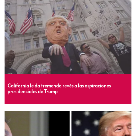
California le da tremendo revés a las aspiraciones
presidenciales de Trump