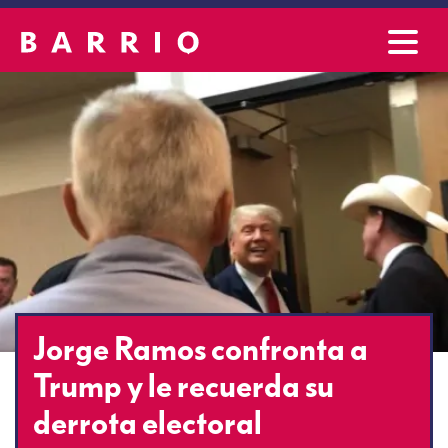
Jorge Ramos confronta a
Trump y le recuerda su
derrota electoral