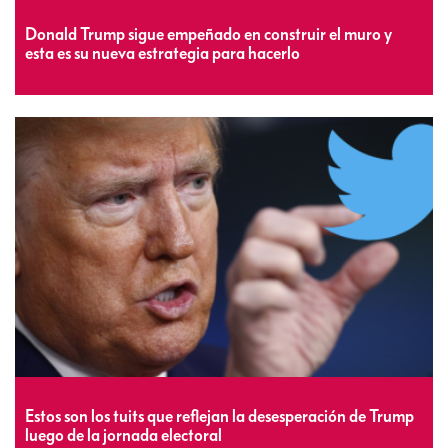
Donald Trump sigue empeñado en construir el muro y
esta es su nueva estrategia para hacerlo
Estos son los tuits que reflejan la desesperación de Trump
luego de la jornada electoral