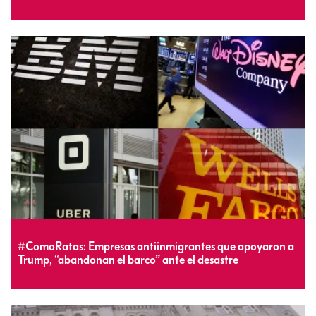
#ComoRatas: Empresas antiinmigrantes que apoyaron a
Trump, “abandonan el barco” ante el desastre