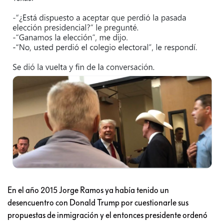
En el año 2015 Jorge Ramos ya había tenido un
desencuentro con Donald Trump por cuestionarle sus
propuestas de inmigración y el entonces presidente ordenó