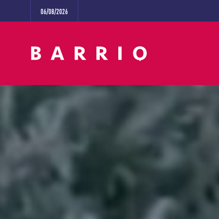
06/08/2026