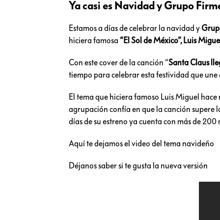
Ya casi es Navidad y Grupo Firme
Estamos a días de celebrar la navidad y
Grup
hiciera famosa
“El Sol de México”, Luis Migue
Con este cover de la canción “
Santa Claus lle
tiempo para celebrar esta festividad que une
El tema que hiciera famoso Luis Miguel hace 
agrupación confía en que la canción supere la
días de su estreno ya cuenta con más de 200 
Aquí te dejamos el video del tema navideño
Déjanos saber si te gusta la nueva versión