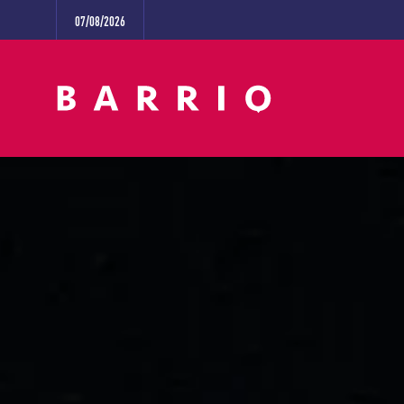
07/08/2026