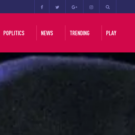
POPLITICS
NEWS
TRENDING
PLAY