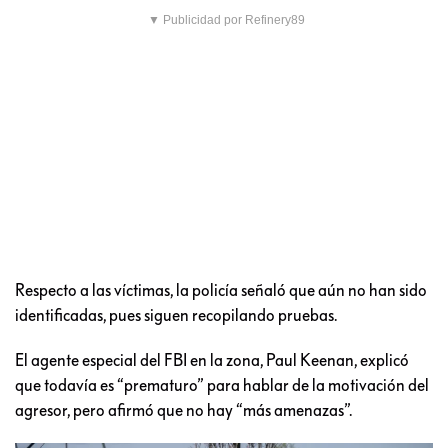
▼ Publicidad por Refinery89
Respecto a las víctimas, la policía señaló que aún no han sido
identificadas, pues siguen recopilando pruebas.
El agente especial del FBI en la zona, Paul Keenan, explicó
que todavía es “prematuro” para hablar de la motivación del
agresor, pero afirmó que no hay “más amenazas”.