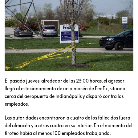
El pasado jueves, alrededor de las 23:00 horas, el agresor
llegó al estacionamiento de un almacén de FedEx, situado
cerca del aeropuerto de Indianápolis y disparó contra los
empleados.
Las autoridades encontraron a cuatro de los fallecidos fuera
del almacén y a otros cuatro en su interior. En el momento del
tiroteo había al menos 100 empleados trabajando.