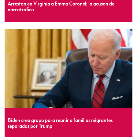
Arrestan en Virginia a Emma Coronel; la acusan de
narcotráfico
Biden crea grupo para reunir a familias migrantes
separadas por Trump