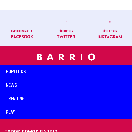
ENCUÉNTRANOS EN
SÍGUENOS EN
SÍGUENOS EN
FACEBOOK
TWITTER
INSTAGRAM
POPLITICS
NEWS
TRENDING
PLAY