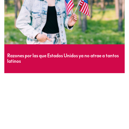
Razones por las que Estados Unidos ya no atrae a tantos
latinos