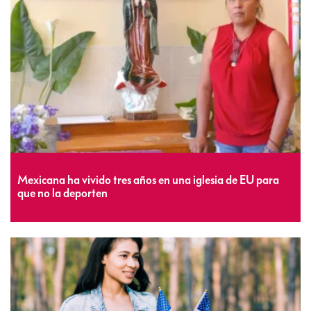
Mexicana ha vivido tres años en una iglesia de EU para
que no la deporten