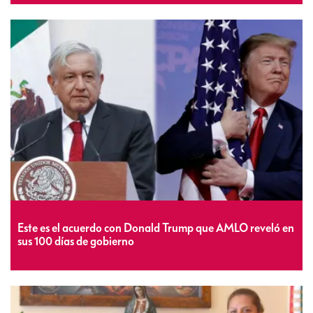
Este es el acuerdo con Donald Trump que AMLO reveló en
sus 100 días de gobierno