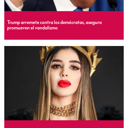
Trump arremete contra los demócratas, asegura
promueven el vandalismo