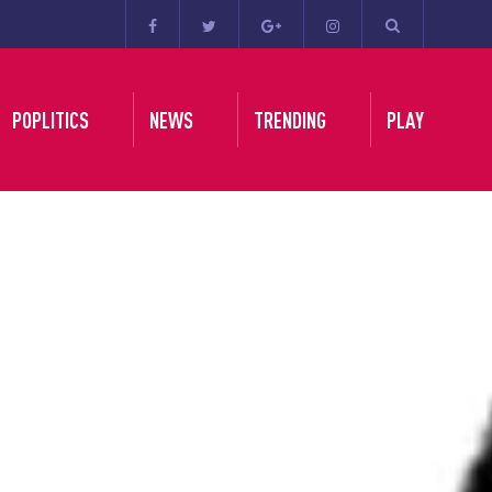
POPLITICS
NEWS
TRENDING
PLAY