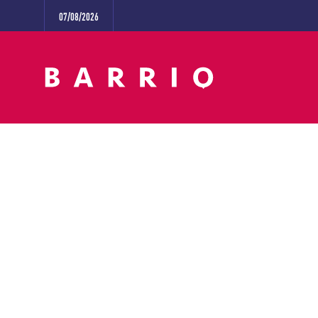
07/08/2026