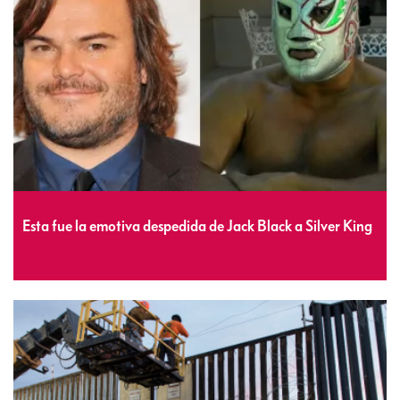
Esta fue la emotiva despedida de Jack Black a Silver King