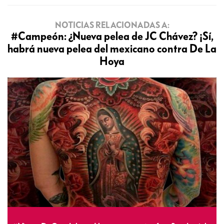
NOTICIAS RELACIONADAS A:
#Campeón: ¿Nueva pelea de JC Chávez? ¡Sí,
habrá nueva pelea del mexicano contra De La
Hoya