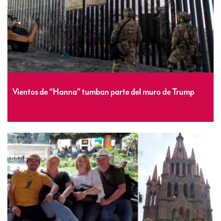
Vientos de “Hanna” tumban parte del muro de Trump