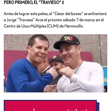
PERO PRIMERO, EL “TRAVIESO” 2
Antes de lograr esta pelea, el “César del boxeo” se enfrentará
a Jorge “Travieso” Arce el próximo sábado 7 de marzo en el
Centro de Usos Múltiples (CUM) de Hermosillo.