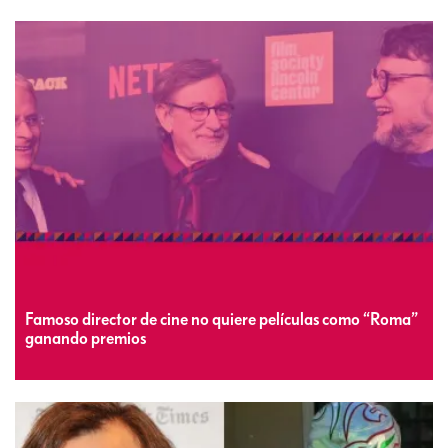
Famoso director de cine no quiere películas como “Roma”
ganando premios