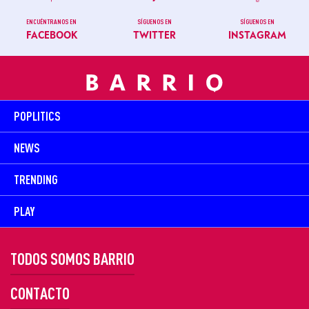
ENCUÉNTRANOS EN
SÍGUENOS EN
SÍGUENOS EN
FACEBOOK
TWITTER
INSTAGRAM
POPLITICS
NEWS
TRENDING
PLAY
TODOS SOMOS BARRIO
CONTACTO