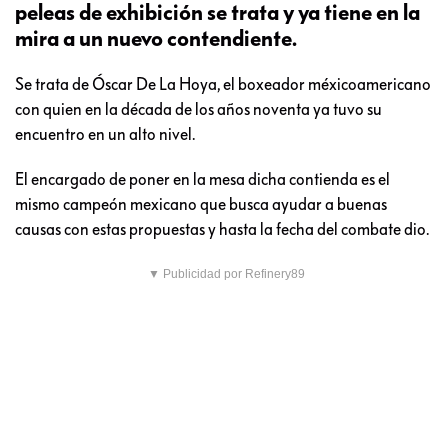
peleas de exhibición se trata y ya tiene en la
mira a un nuevo contendiente.
Se trata de Óscar De La Hoya, el boxeador méxicoamericano
con quien en la década de los años noventa ya tuvo su
encuentro en un alto nivel.
El encargado de poner en la mesa dicha contienda es el
mismo campeón mexicano que busca ayudar a buenas
causas con estas propuestas y hasta la fecha del combate dio.
▼ Publicidad por Refinery89