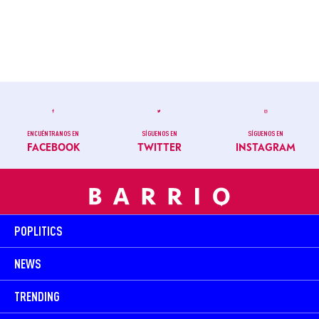
ENCUÉNTRANOS EN
SÍGUENOS EN
SÍGUENOS EN
FACEBOOK
TWITTER
INSTAGRAM
POPLITICS
NEWS
TRENDING