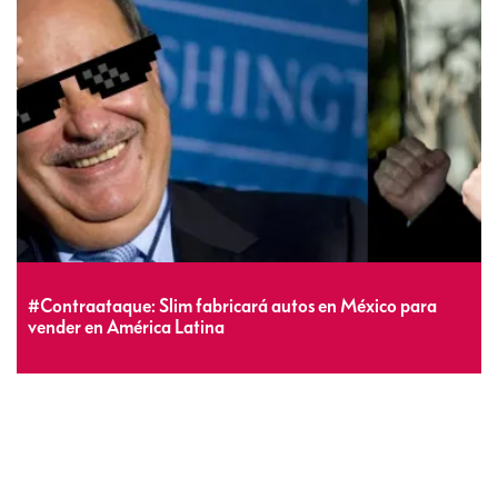
#Contraataque: Slim fabricará autos en México para
vender en América Latina