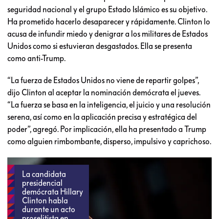
seguridad nacional y el grupo Estado Islámico es su objetivo.
Ha prometido hacerlo desaparecer y rápidamente. Clinton lo
acusa de infundir miedo y denigrar a los militares de Estados
Unidos como si estuvieran desgastados. Ella se presenta
como anti-Trump.
“La fuerza de Estados Unidos no viene de repartir golpes”,
dijo Clinton al aceptar la nominación demócrata el jueves.
“La fuerza se basa en la inteligencia, el juicio y una resolución
serena, así como en la aplicación precisa y estratégica del
poder”, agregó. Por implicación, ella ha presentado a Trump
como alguien rimbombante, disperso, impulsivo y caprichoso.
La candidata
presidencial
demócrata Hillary
Clinton habla
durante un acto
proselitista en