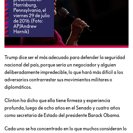
Harrisburg,
Pennsylvania, el
viernes 29 de julio
de 2016. (Foto:
AP/Andrew
Harnik)
Trump dice ser el más adecuado para defender la seguridad
nacional del país, porque sería un negociador y alguien
deliberadamente impredecible, lo que hará más difícil a los
adversarios contrarrestar sus movimientos militares o
diplomáticos.
Clinton ha dicho que ella tiene firmeza y experiencia
profunda, luego de ocho años en el Senado y cuatro años
como secretaria de Estado del presidente Barack Obama.
Cada uno se ha concentrado en lo que muchos consideran lo