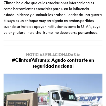
Clinton ha dicho que ve las asociaciones internacionales
como herramientas esenciales para usar la influencia
estadounidense y disminuir las probabilidades de una guerra.
El suyo es un enfoque muy arraigado en ambos partidos
cuando se trata de apoyar instituciones como la OTAN, cuyo
valor y futuro -ha dicho Trump- no debe darse por sentado.
NOTICIAS RELACIONADAS A:
#ClintonVsTrump: Agudo contraste en
seguridad nacional