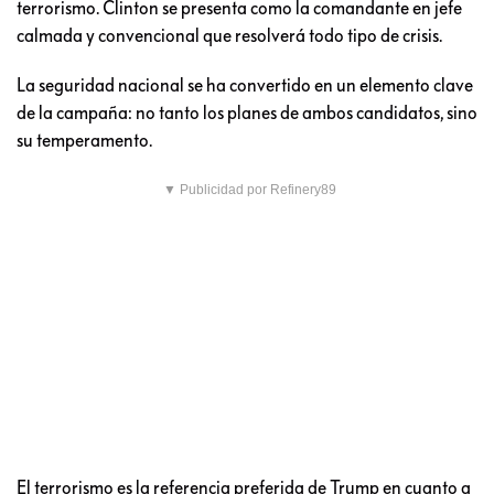
terrorismo. Clinton se presenta como la comandante en jefe
calmada y convencional que resolverá todo tipo de crisis.
La seguridad nacional se ha convertido en un elemento clave
de la campaña: no tanto los planes de ambos candidatos, sino
su temperamento.
▼ Publicidad por Refinery89
El terrorismo es la referencia preferida de Trump en cuanto a