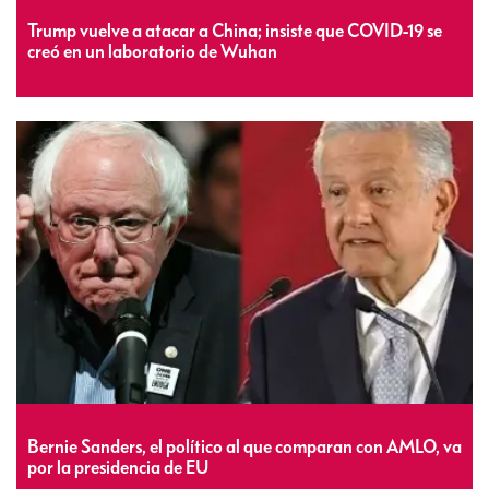
Trump vuelve a atacar a China; insiste que COVID-19 se
creó en un laboratorio de Wuhan
Bernie Sanders, el político al que comparan con AMLO, va
por la presidencia de EU