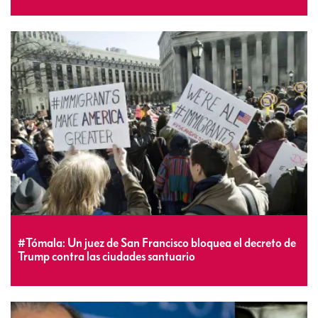
#Tómala: Un juez de San Francisco bloquea el decreto de
Trump contra las ciudades santuario