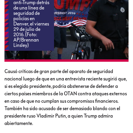
anti-Trump detrás
de una línea de
seguridad de
policías en
Denver, el viernes
29 de julio de
2016. (Foto:
AP/Brennan
Linsley)
Causó críticas de gran parte del aparato de seguridad
nacional luego de que en una entrevista reciente sugirió que,
si es elegido presidente, podría abstenerse de defender a
ciertos países miembros de la OTAN contra ataques externos
en caso de que no cumplan sus compromisos financieros.
También ha sido acusado de ser demasiado blando con el
presidente ruso Vladimir Putin, a quien Trump admira
abiertamente.