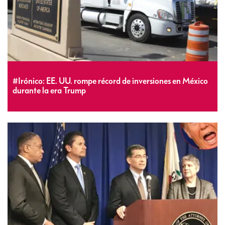
#Irónico: EE. UU. rompe récord de inversiones en México
durante la era Trump