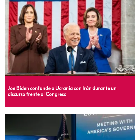
Joe Biden confunde a Ucrania con Irán durante un
discurso frente al Congreso