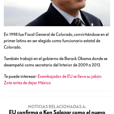
En 1998 fue Fiscal General de Colorado, convirtiéndose en el
primer latino en ser elegido como funcionario estatal de
Colorado.
También trabajó en el gobierno de Barack Obama donde se
desempeñó como secretario del Interior de 2009 a 2013.
Te puede interesar:
Exembajador de EU se lleva su jabón
Zote antes de dejar México
NOTICIAS RELACIONADAS A:
EU confirma a Ken Salazar como el nuevo