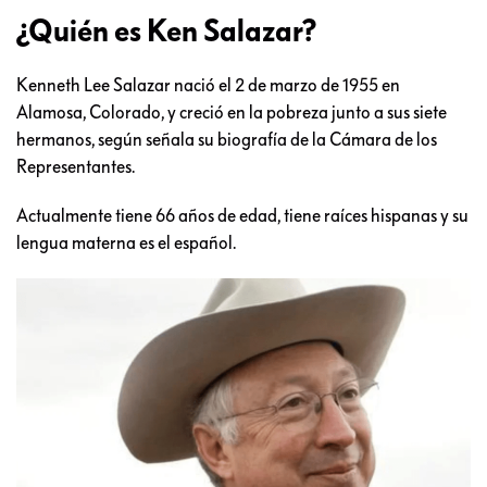
¿Quién es Ken Salazar?
Kenneth Lee Salazar nació el 2 de marzo de 1955 en
Alamosa, Colorado, y creció en la pobreza junto a sus siete
hermanos, según señala su biografía de la Cámara de los
Representantes.
Actualmente tiene 66 años de edad, tiene raíces hispanas y su
lengua materna es el español.