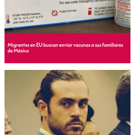
Migrantes en EU buscan enviar vacunas a sus familiares
de México