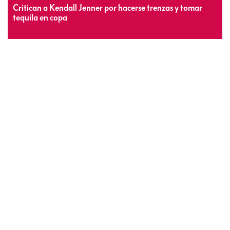
Critican a Kendall Jenner por hacerse trenzas y tomar
tequila en copa