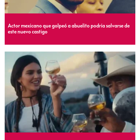
Actor mexicano que golpeó a abuelito podría salvarse de
este nuevo castigo