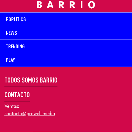
POPLITICS
NEWS
TRENDING
PLAY
TODOS SOMOS BARRIO
CONTACTO
Ventas:
contacto@prowell.media