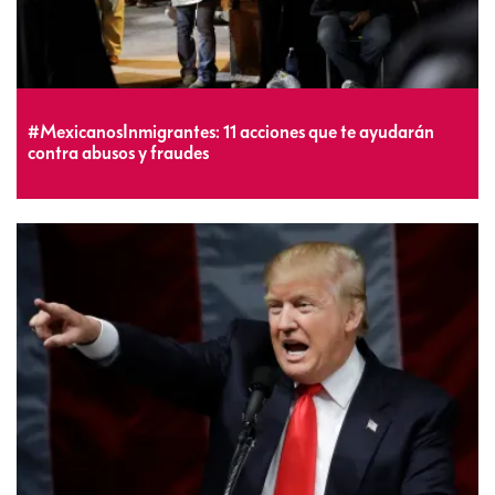
#MexicanosInmigrantes: 11 acciones que te ayudarán
contra abusos y fraudes