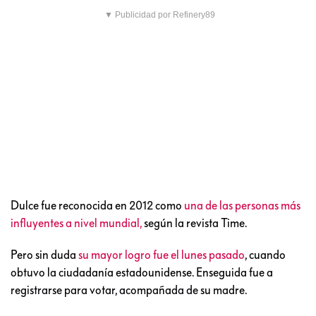
▼ Publicidad por Refinery89
Dulce fue reconocida en 2012 como
una de las personas más
influyentes a nivel mundial,
según la revista Time.
Pero sin duda
su mayor logro fue el lunes pasado
, cuando
obtuvo la ciudadanía estadounidense. Enseguida fue a
registrarse para votar, acompañada de su madre.