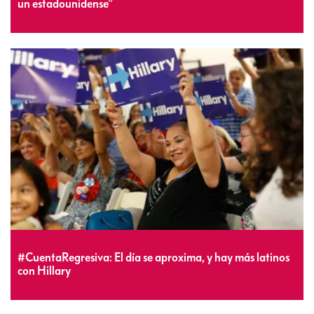
un estadounidense”
#CuentaRegresiva: El día se aproxima, y hay más latinos
con Hillary