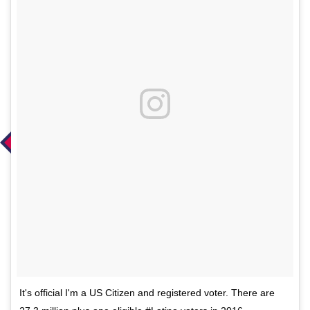
It's official I'm a US Citizen and registered voter. There are