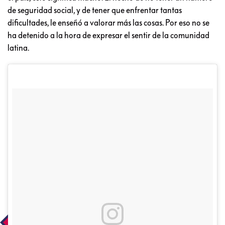
de seguridad social, y de tener que enfrentar tantas
dificultades, le enseñó a valorar más las cosas. Por eso no se
ha detenido a la hora de expresar el sentir de la comunidad
latina.