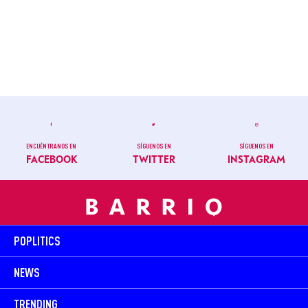
ENCUÉNTRANOS EN
SÍGUENOS EN
SÍGUENOS EN
FACEBOOK
TWITTER
INSTAGRAM
POPLITICS
NEWS
TRENDING