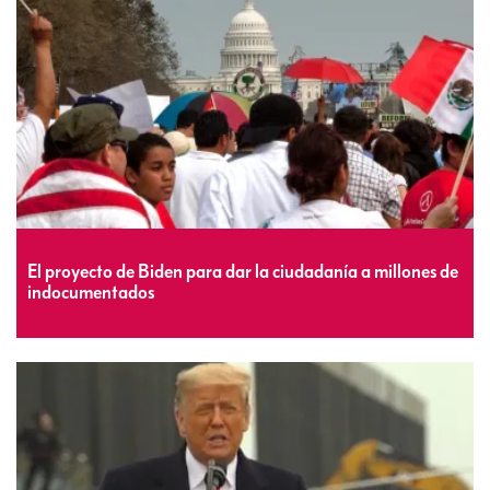
El proyecto de Biden para dar la ciudadanía a millones de
indocumentados