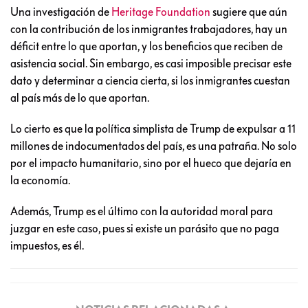
Una investigación de
Heritage Foundation
sugiere que aún
con la contribución de los inmigrantes trabajadores, hay un
déficit entre lo que aportan, y los beneficios que reciben de
asistencia social. Sin embargo, es casi imposible precisar este
dato y determinar a ciencia cierta, si los inmigrantes cuestan
al país más de lo que aportan.
Lo cierto es que la política simplista de Trump de expulsar a 11
millones de indocumentados del país, es una patraña. No solo
por el impacto humanitario, sino por el hueco que dejaría en
la economía.
Además, Trump es el último con la autoridad moral para
juzgar en este caso, pues si existe un parásito que no paga
impuestos, es él.