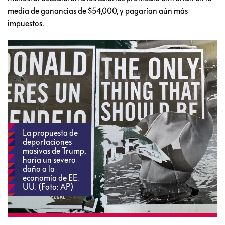
media de ganancias de $54,000, y pagarían aún más
impuestos.
La propuesta de
deportaciones
masivas de Trump,
haría un severo
daño a la
economía de EE.
UU. (Foto: AP)