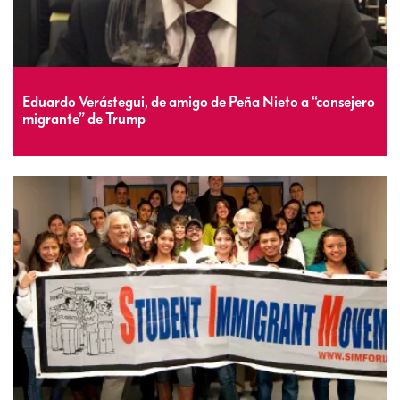
Eduardo Verástegui, de amigo de Peña Nieto a “consejero
migrante” de Trump