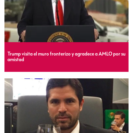
Trump visita el muro fronterizo y agradece a AMLO por su
amistad