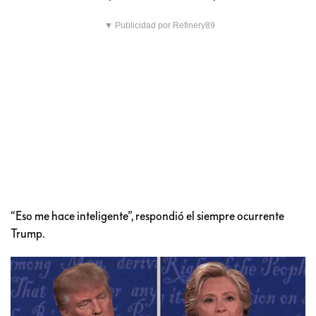
▼ Publicidad por Refinery89
“Eso me hace inteligente”, respondió el siempre ocurrente
Trump.