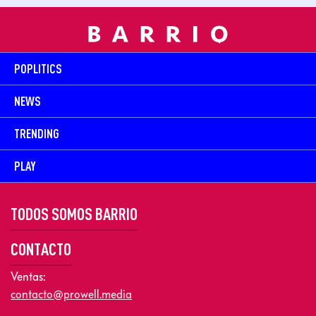
POPLITICS
NEWS
TRENDING
PLAY
TODOS SOMOS BARRIO
CONTACTO
Ventas:
contacto@prowell.media