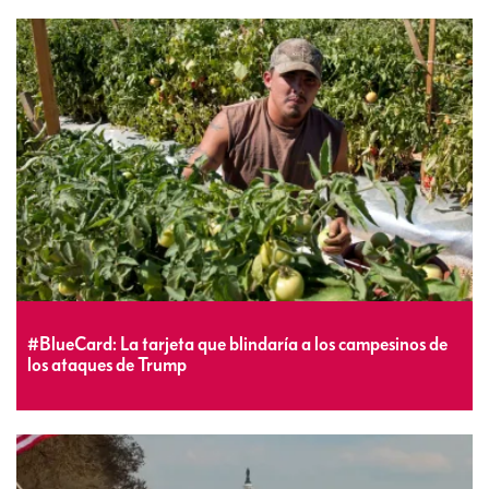
#BlueCard: La tarjeta que blindaría a los campesinos de
los ataques de Trump