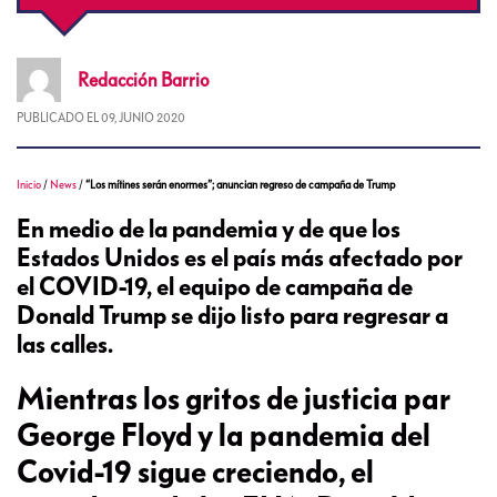
Redacción
Barrio
PUBLICADO EL
09, JUNIO 2020
Inicio
/
News
/
“Los mítines serán enormes”; anuncian regreso de campaña de Trump
En medio de la pandemia y de que los
Estados Unidos es el país más afectado por
el COVID-19, el equipo de campaña de
Donald Trump se dijo listo para regresar a
las calles.
Mientras los gritos de justicia par
George Floyd y la pandemia del
Covid-19 sigue creciendo, el