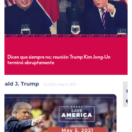
Dicen que siempre no; reunión Trump Kim Jong-Un
terminó abruptamente