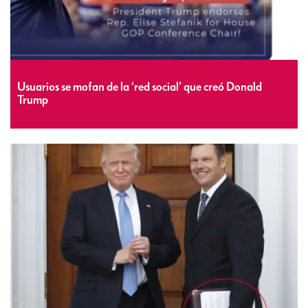
Usuarios se mofan de la ‘red social’ que creó Donald
Trump