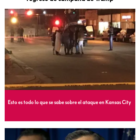
Esto es todo lo que se sabe sobre el ataque en Kansas City