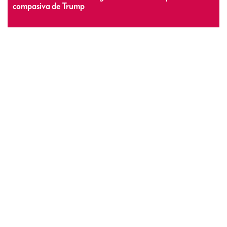
compasiva de Trump