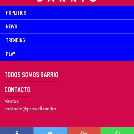
POPLITICS
NEWS
TRENDING
PLAY
TODOS SOMOS BARRIO
CONTACTO
Ventas:
contacto@prowell.media