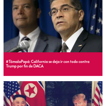
#TómalaPapá: California se deja ir con todo contra
Trump por fin de DACA