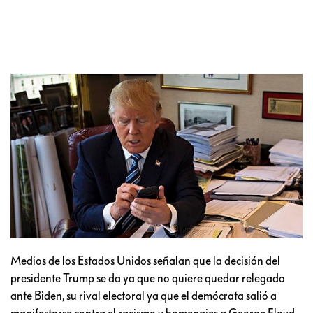
Medios de los Estados Unidos señalan que la decisión del
presidente Trump se da ya que no quiere quedar relegado
ante Biden, su rival electoral ya que el demócrata salió a