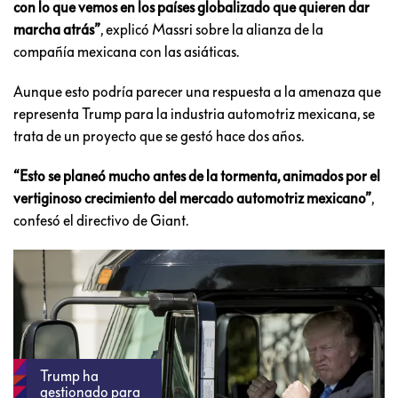
con lo que vemos en los países globalizado que quieren dar
marcha atrás”
, explicó Massri sobre la alianza de la
compañía mexicana con las asiáticas.
Aunque esto podría parecer una respuesta a la amenaza que
representa Trump para la industria automotriz mexicana, se
trata de un proyecto que se gestó hace dos años.
“Esto se planeó mucho antes de la tormenta, animados por el
vertiginoso crecimiento del mercado automotriz mexicano”
,
confesó el directivo de Giant.
Trump ha
gestionado para