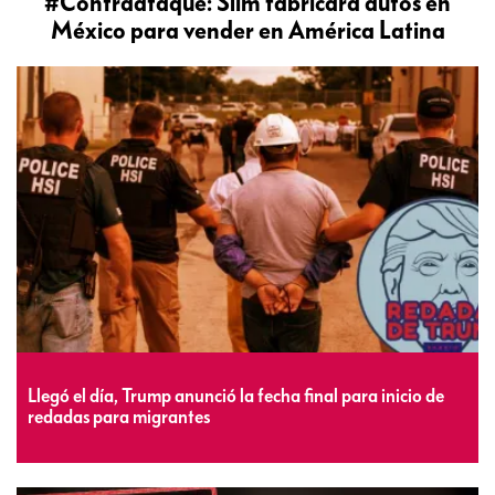
#Contraataque: Slim fabricará autos en
México para vender en América Latina
Llegó el día, Trump anunció la fecha final para inicio de
redadas para migrantes