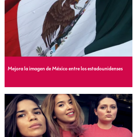
Mejora la imagen de México entre los estadounidenses