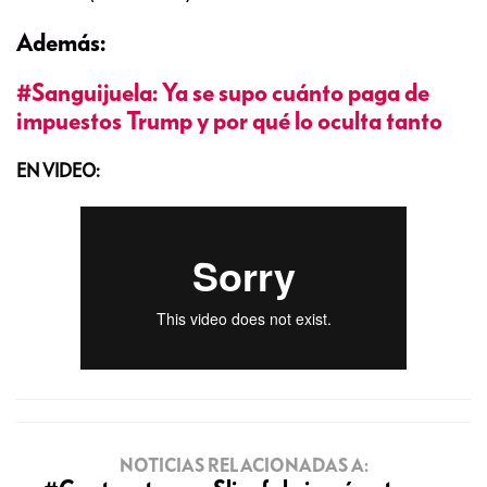
Además:
#Sanguijuela: Ya se supo cuánto paga de
impuestos Trump y por qué lo oculta tanto
EN VIDEO:
NOTICIAS RELACIONADAS A: