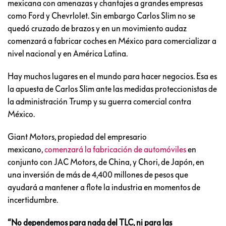
mexicana con amenazas y chantajes a grandes empresas
como Ford y Chevrlolet. Sin embargo Carlos Slim no se
quedó cruzado de brazos y en un movimiento audaz
comenzará a fabricar coches en México para comercializar a
nivel nacional y en América Latina.
Hay muchos lugares en el mundo para hacer negocios. Esa es
la apuesta de Carlos Slim ante las medidas proteccionistas de
la administración Trump y su guerra comercial contra
México.
Giant Motors, propiedad del empresario
mexicano,
comenzará la fabricación de automóviles
en
conjunto con JAC Motors, de China, y Chori, de Japón, en
una inversión de más de 4,400 millones de pesos que
ayudará a mantener a flote la industria en momentos de
incertidumbre.
“No dependemos para nada del TLC, ni para las