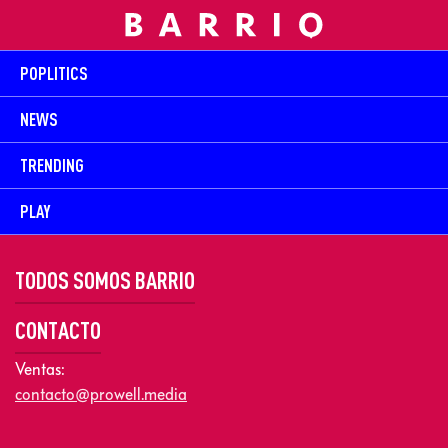
POPLITICS
NEWS
TRENDING
PLAY
TODOS SOMOS BARRIO
CONTACTO
Ventas:
contacto@prowell.media