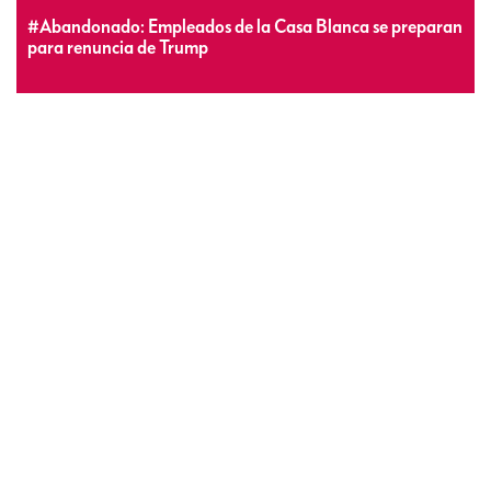
#Abandonado: Empleados de la Casa Blanca se preparan
para renuncia de Trump