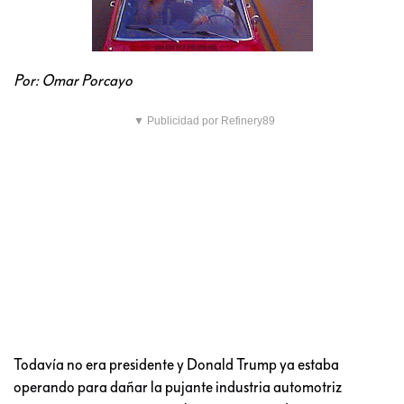
Por: Omar Porcayo
▼ Publicidad por Refinery89
Todavía no era presidente y Donald Trump ya estaba
operando para dañar la pujante industria automotriz