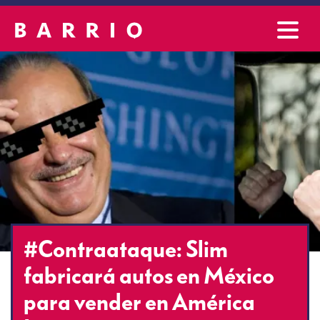
#Contraataque: Slim
fabricará autos en México
para vender en América