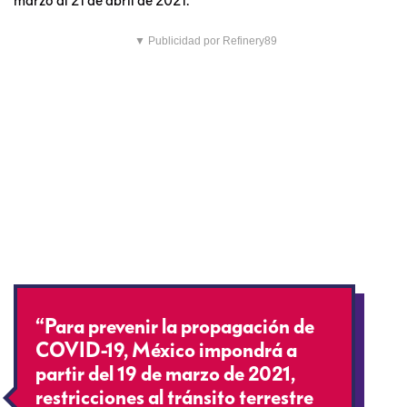
▼ Publicidad por Refinery89
“Para prevenir la propagación de
COVID-19, México impondrá a
partir del 19 de marzo de 2021,
restricciones al tránsito terrestre