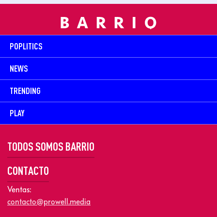
POPLITICS
NEWS
TRENDING
PLAY
TODOS SOMOS BARRIO
CONTACTO
Ventas:
contacto@prowell.media