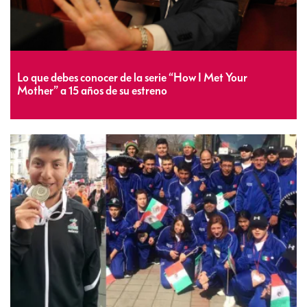
Lo que debes conocer de la serie “How I Met Your
Mother” a 15 años de su estreno