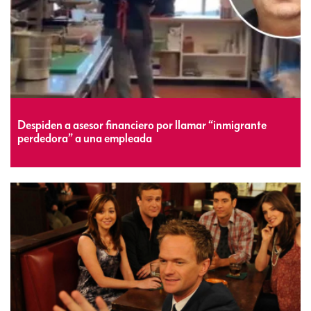
Despiden a asesor financiero por llamar “inmigrante
perdedora” a una empleada