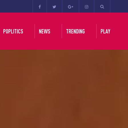
POPLITICS
NEWS
TRENDING
PLAY