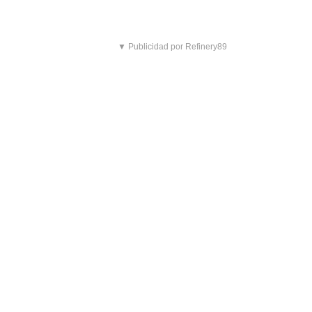
▼ Publicidad por Refinery89