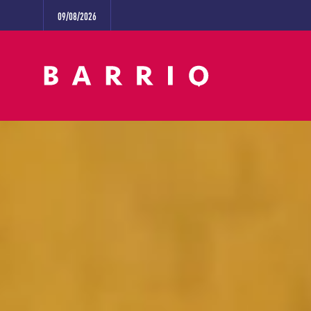
09/08/2026