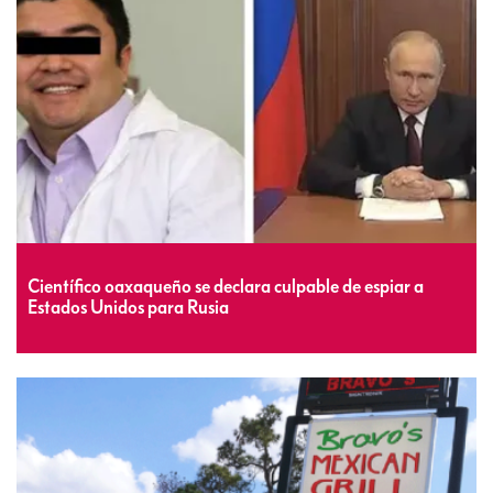
Científico oaxaqueño se declara culpable de espiar a
Estados Unidos para Rusia