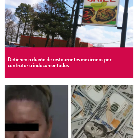
Detienen a dueño de restaurantes mexicanos por
contratar a indocumentados