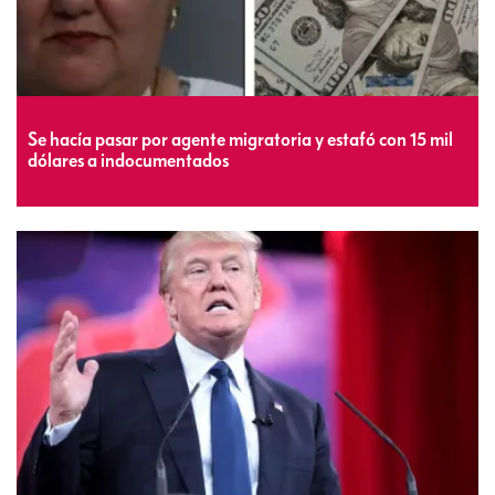
Se hacía pasar por agente migratoria y estafó con 15 mil
dólares a indocumentados