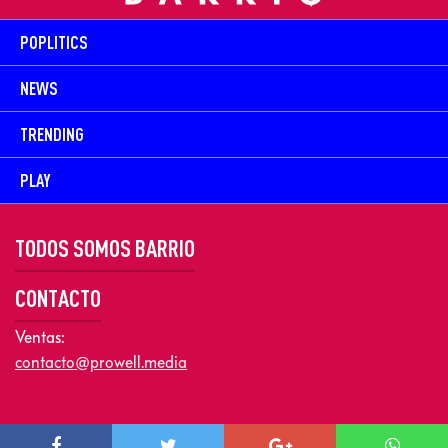
POPLITICS
NEWS
TRENDING
PLAY
TODOS SOMOS BARRIO
CONTACTO
Ventas:
contacto@prowell.media