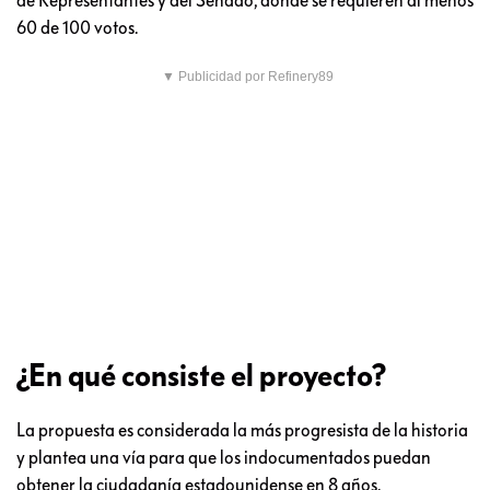
60 de 100 votos.
▼ Publicidad por Refinery89
¿En qué consiste el proyecto?
La propuesta es considerada la más progresista de la historia
y plantea una vía para que los indocumentados puedan
obtener la ciudadanía estadounidense en 8 años.