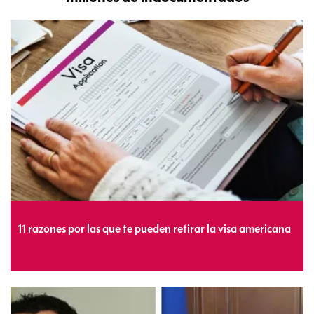
11 razones por las que te pueden retirar la visa americana