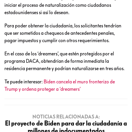
iniciar el proceso de naturalización como ciudadanos
estadounidenses si así lo desean.
Para poder obtener la ciudadanía, los solicitantes tendrían
que ser sometidos a chequeos de antecedentes penales,
pagar impuestos y cumplir con otros requerimientos.
En el caso de los ‘dreamers’, que estén protegidos por el
programa DACA, obtendrían de forma inmediata la
residencia permanente y podrían naturalizarse en tres años.
Te puede interesar:
Biden cancela el muro fronterizo de
Trump y ordena proteger a ‘dreamers’
NOTICIAS RELACIONADAS A:
El proyecto de Biden para dar la ciudadanía a
millones de indocumentados