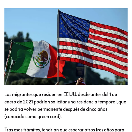
Los migrantes que residen en EE.UU. desde antes del 1 de
enero de 2021 podrían solicitar una residencia temporal, que
se podría volver permanente después de cinco años
(conocida como green card).
Tras esos trámites, tendrían que esperar otros tres años para