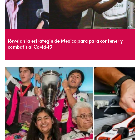
Revelan la estrategia de México para para contener y
combatir al Covid-19