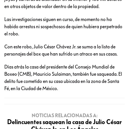
en otros objetos de valor dentro de la propiedad.
Las investigaciones siguen en curso, de momento no ha
habido arrestos ni sospechosos de quien hubiera perpetrado
el robo.
Con este robo, Julio César Chávez Jr. se suma a la lista de
personajes del box que han sufrido un atraco en sus casas.
Días atrás la casa del presidente del Consejo Mundial de
Boxeo (CMB), Mauricio Sulaiman, también fue saqueada. El
delito fue cometido en su casa ubicada en la zona de Santa
Fé, en la Ciudad de México.
NOTICIAS RELACIONADAS A:
Delincuentes saquean la casa de Julio César