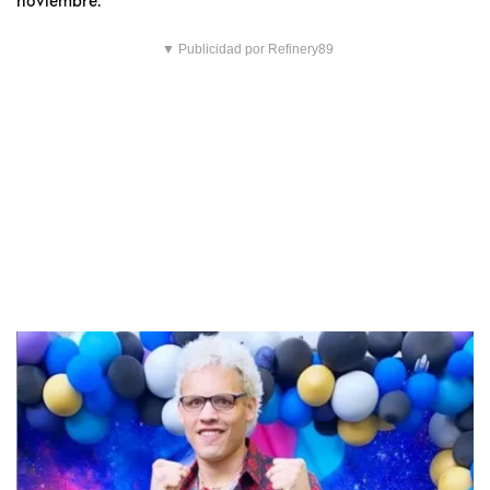
▼ Publicidad por Refinery89