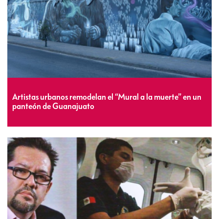
Artistas urbanos remodelan el “Mural a la muerte” en un
panteón de Guanajuato