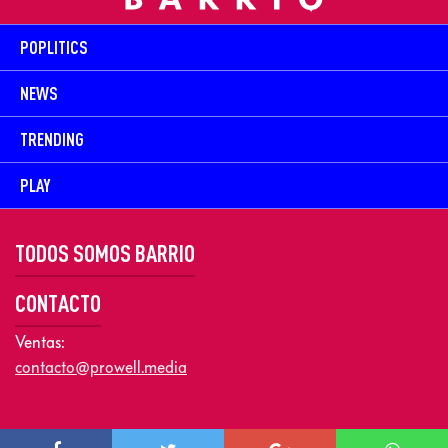
POPLITICS
NEWS
TRENDING
PLAY
TODOS SOMOS BARRIO
CONTACTO
Ventas:
contacto@prowell.media