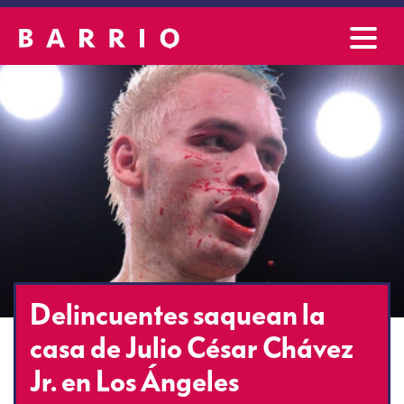
Delincuentes saquean la
casa de Julio César Chávez
Jr. en Los Ángeles