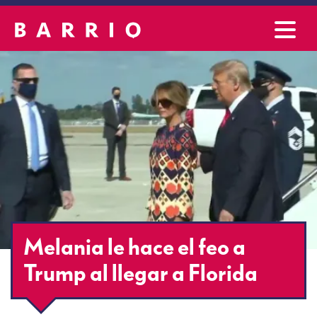
Melania le hace el feo a
Trump al llegar a Florida