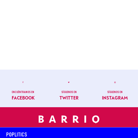
ENCUÉNTRANOS EN
SÍGUENOS EN
SÍGUENOS EN
FACEBOOK
TWITTER
INSTAGRAM
POPLITICS