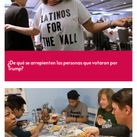
¿De qué se arrepienten las personas que votaron por
Trump?