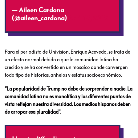
— Aileen Cardona
(@aileen_cardona)
April 18, 2018
Para el periodista de Univision, Enrique Acevedo, se trata de
un efecto normal debido a que la comunidad latina ha
crecido y se ha convertido en un mosaico donde convergen
todo tipo de historias, anhelos y estatus socioeconómico.
“La popularidad de Trump no debe de sorprender a nadie. La
comunidad latina no es monolítica y los diferentes puntos de
vista reflejan nuestra diversidad. Los medios hispanos deben
de arropar esa pluralidad”.