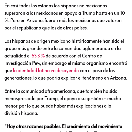
En casi todos los estados los hispanos no mexicanos
superaron a los mexicanos en apoyo a Trump hasta en un 10
%. Pero en Arizona, fueron más los mexicanos que votaron
por el republicano que los de otros países.
Los hispanos de origen mexicano históricamente han sido el
grupo más grande entre la comunidad aglomerando en la
actualidad el
63.3 %
de acuerdo con el Centro de
Investigación Pew, sin embargo el mismo organismo encontró
que
la identidad latina va decayendo
con el paso de las
generaciones, lo que podría explicar el fenómeno en Arizona.
Entre la comunidad afroamericana, que también ha sido
menospreciada por Trump, el apoyo a su gestión es mucho
menor, por lo que puede haber más explicaciones a la
división hispana.
“Hay otras razones posibles. El crecimiento del movimiento