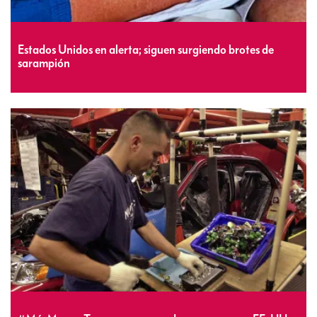
Estados Unidos en alerta; siguen surgiendo brotes de
sarampión