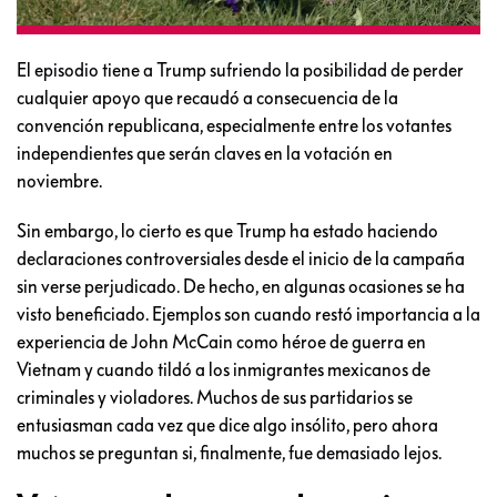
El episodio tiene a Trump sufriendo la posibilidad de perder
cualquier apoyo que recaudó a consecuencia de la
convención republicana, especialmente entre los votantes
independientes que serán claves en la votación en
noviembre.
Sin embargo, lo cierto es que Trump ha estado haciendo
declaraciones controversiales desde el inicio de la campaña
sin verse perjudicado. De hecho, en algunas ocasiones se ha
visto beneficiado. Ejemplos son cuando restó importancia a la
experiencia de John McCain como héroe de guerra en
Vietnam y cuando tildó a los inmigrantes mexicanos de
criminales y violadores. Muchos de sus partidarios se
entusiasman cada vez que dice algo insólito, pero ahora
muchos se preguntan si, finalmente, fue demasiado lejos.