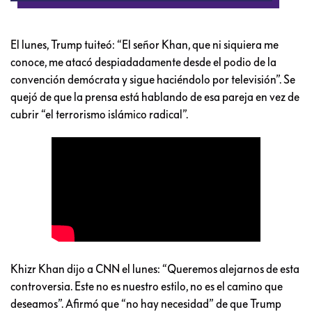
El lunes, Trump tuiteó: “El señor Khan, que ni siquiera me
conoce, me atacó despiadadamente desde el podio de la
convención demócrata y sigue haciéndolo por televisión”. Se
quejó de que la prensa está hablando de esa pareja en vez de
cubrir “el terrorismo islámico radical”.
Khizr Khan dijo a CNN el lunes: “Queremos alejarnos de esta
controversia. Este no es nuestro estilo, no es el camino que
deseamos”. Afirmó que “no hay necesidad” de que Trump