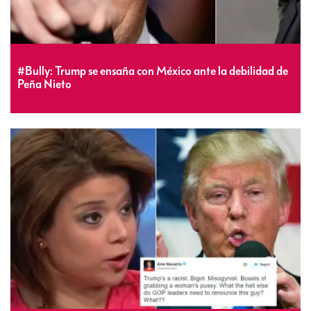
#Bully: Trump se ensaña con México ante la debilidad de
Peña Nieto