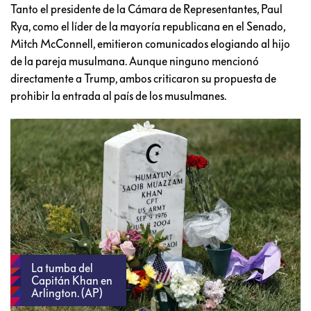
Tanto el presidente de la Cámara de Representantes, Paul
Rya, como el líder de la mayoría republicana en el Senado,
Mitch McConnell, emitieron comunicados elogiando al hijo
de la pareja musulmana. Aunque ninguno mencionó
directamente a Trump, ambos criticaron su propuesta de
prohibir la entrada al país de los musulmanes.
La tumba del
Capitán Khan en
Arlington. (AP)