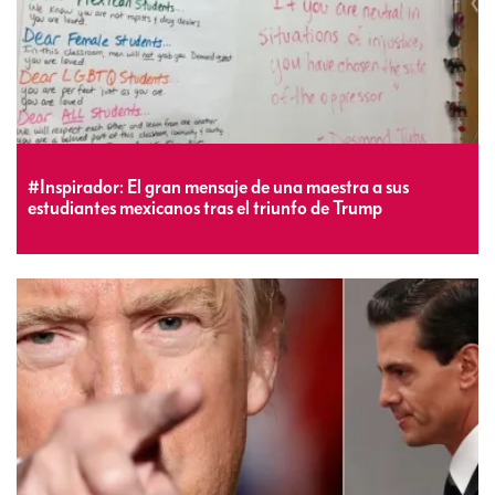
#Inspirador: El gran mensaje de una maestra a sus
estudiantes mexicanos tras el triunfo de Trump