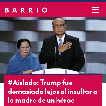
#Aislado: Trump fue
demasiado lejos al insultar a
la madre de un héroe