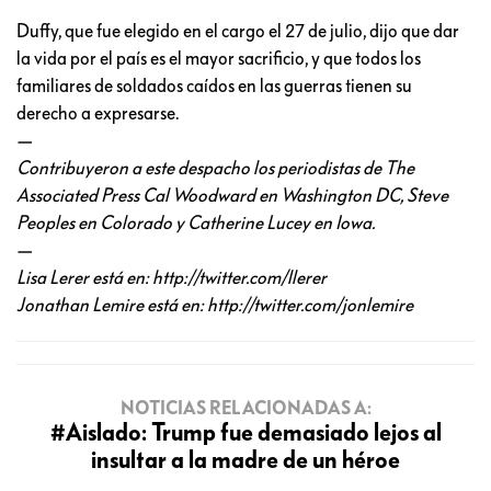
Duffy, que fue elegido en el cargo el 27 de julio, dijo que dar
la vida por el país es el mayor sacrificio, y que todos los
familiares de soldados caídos en las guerras tienen su
derecho a expresarse.
—
Contribuyeron a este despacho los periodistas de The
Associated Press Cal Woodward en Washington DC, Steve
Peoples en Colorado y Catherine Lucey en Iowa.
—
Lisa Lerer está en: http://twitter.com/llerer
Jonathan Lemire está en: http://twitter.com/jonlemire
NOTICIAS RELACIONADAS A:
#Aislado: Trump fue demasiado lejos al
insultar a la madre de un héroe