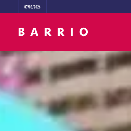
07/08/2026