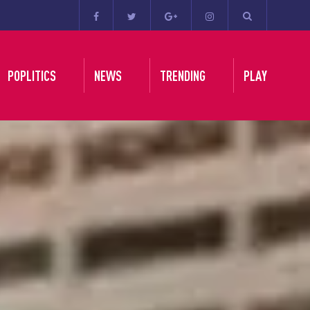
POPLITICS
NEWS
TRENDING
PLAY