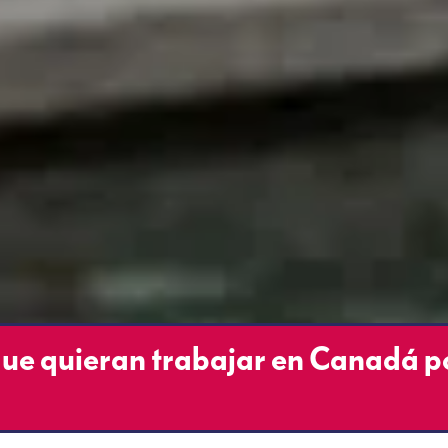
ue quieran trabajar en Canadá p