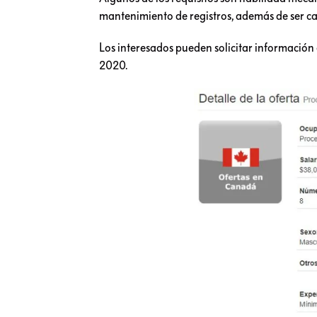
mantenimiento de registros, además de ser c
Los interesados pueden solicitar información 
2020.