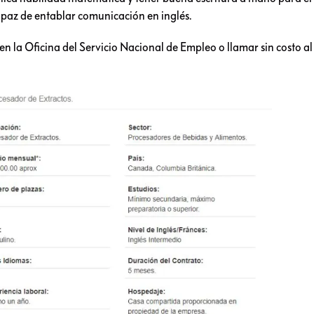
apaz de entablar comunicación en inglés.
en la Oficina del Servicio Nacional de Empleo o llamar sin costo a