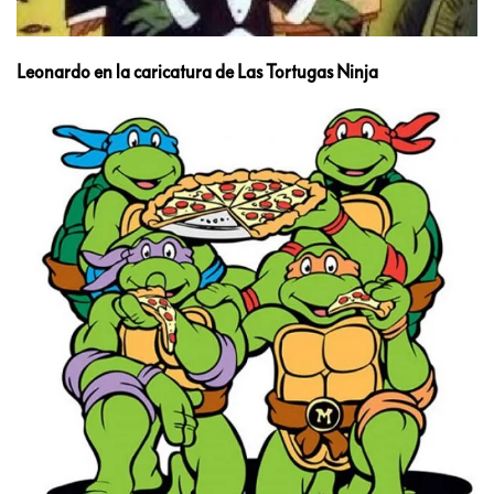
Leonardo en la caricatura de Las Tortugas Ninja