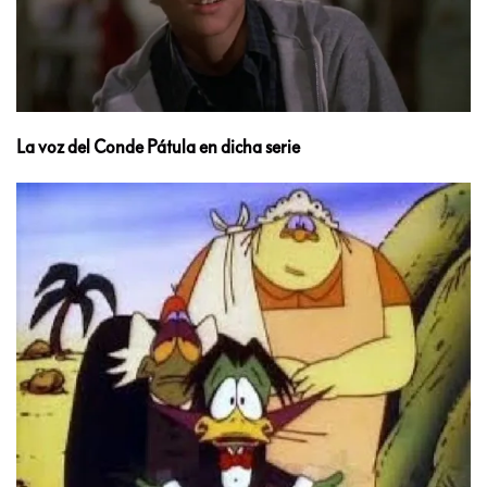
La voz del Conde Pátula en dicha serie