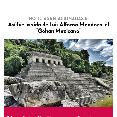
NOTICIAS RELACIONADAS A:
Así fue la vida de Luis Alfonso Mendoza, el
“Gohan Mexicano”