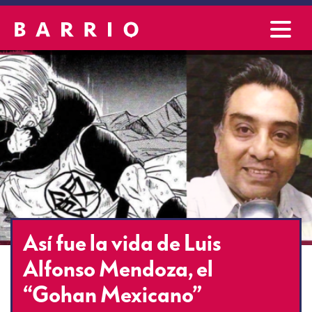
Así fue la vida de Luis
Alfonso Mendoza, el
“Gohan Mexicano”