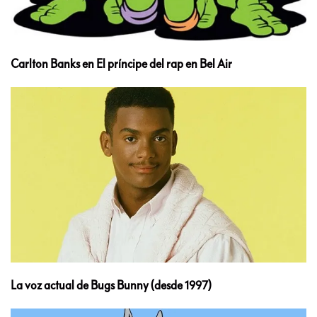
Carlton Banks en El príncipe del rap en Bel Air
La voz actual de Bugs Bunny (desde 1997)