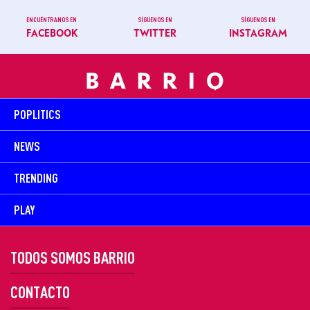
ENCUÉNTRANOS EN
SÍGUENOS EN
SÍGUENOS EN
FACEBOOK
TWITTER
INSTAGRAM
POPLITICS
NEWS
TRENDING
PLAY
TODOS SOMOS BARRIO
CONTACTO