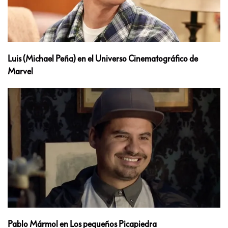
Luis (Michael Peña) en el Universo Cinematográfico de
Marvel
Pablo Mármol en Los pequeños Picapiedra