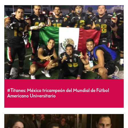
#Titanes: México tricampeón del Mundial de Fútbol
Americano Universitario