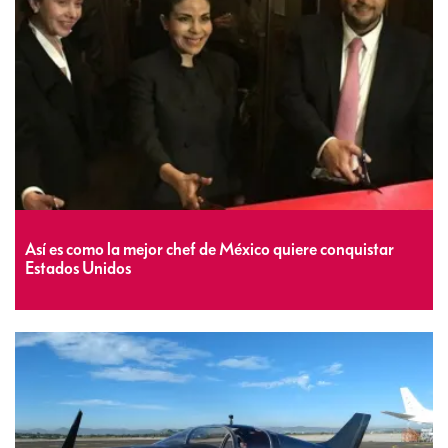
Así es como la mejor chef de México quiere conquistar
Estados Unidos