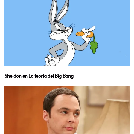
Sheldon en La teoría del Big Bang