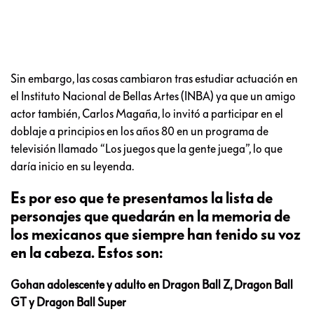
Sin embargo, las cosas cambiaron tras estudiar actuación en
el Instituto Nacional de Bellas Artes (INBA) ya que un amigo
actor también, Carlos Magaña, lo invitó a participar en el
doblaje a principios en los años 80 en un programa de
televisión llamado “Los juegos que la gente juega”, lo que
daría inicio en su leyenda.
Es por eso que te presentamos la lista de
personajes que quedarán en la memoria de
los mexicanos que siempre han tenido su voz
en la cabeza. Estos son:
Gohan adolescente y adulto en Dragon Ball Z, Dragon Ball
GT y Dragon Ball Super