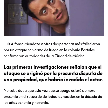
Luis Alfonso Mendoza y otras dos personas más fallecieron
por un ataque con arma de fuego en la colonia Portales,
confirmaron autoridades de la Ciudad de México.
Las primeras investigaciones señalan que el
ataque se originó por la presunta disputa de
una propiedad, que habría invadido el actor.
No cabe duda que esta voz que se apaga estará siempre
presente en el recuerdo de todos los nacidos en la década de
los años ochenta y noventa.