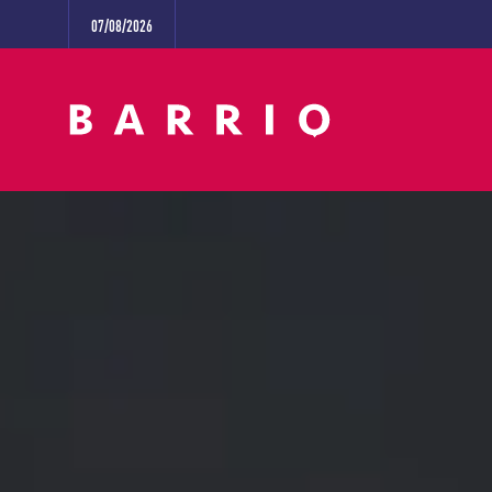
07/08/2026