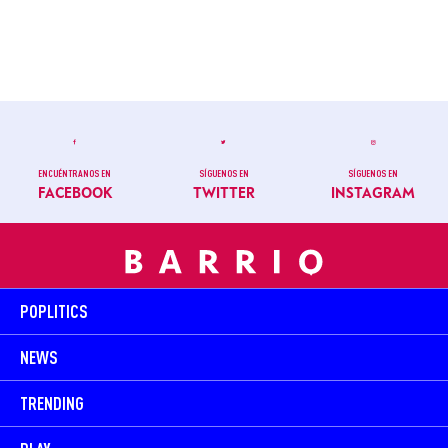
ENCUÉNTRANOS EN
SÍGUENOS EN
SÍGUENOS EN
FACEBOOK
TWITTER
INSTAGRAM
POPLITICS
NEWS
TRENDING