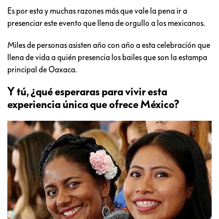
Es por esta y muchas razones más que vale la pena ir a
presenciar este evento que llena de orgullo a los mexicanos.
Miles de personas asisten año con año a esta celebración que
llena de vida a quién presencia los bailes que son la estampa
principal de Oaxaca.
Y tú, ¿qué esperaras para vivir esta
experiencia única que ofrece México?