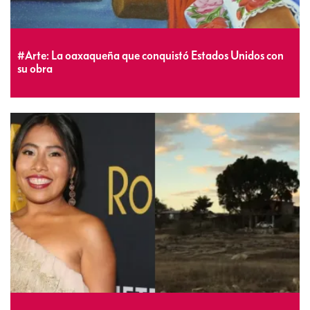
#Arte: La oaxaqueña que conquistó Estados Unidos con
su obra