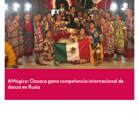
#Mágico: Oaxaca gana competencia internacional de
danza en Rusia