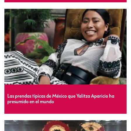
Las prendas típicas de México que Yalitza Aparicio ha
presumido en el mundo