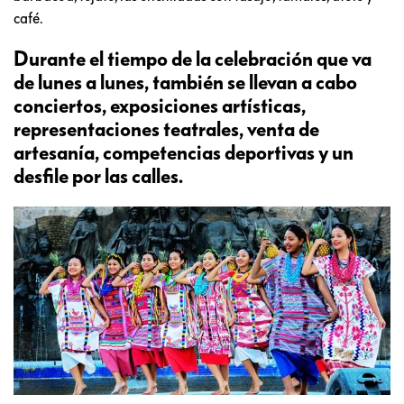
café.
Durante el tiempo de la celebración que va
de lunes a lunes, también se llevan a cabo
conciertos, exposiciones artísticas,
representaciones teatrales, venta de
artesanía, competencias deportivas y un
desfile por las calles.