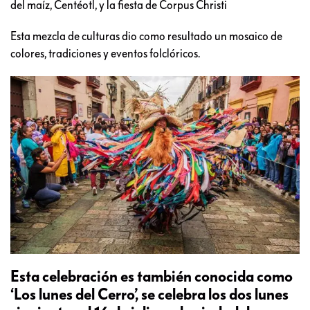
del maíz, Centéotl, y la fiesta de Corpus Christi
Esta mezcla de culturas dio como resultado un mosaico de
colores, tradiciones y eventos folclóricos.
Esta celebración es también conocida como
‘Los lunes del Cerro’, se celebra los dos lunes