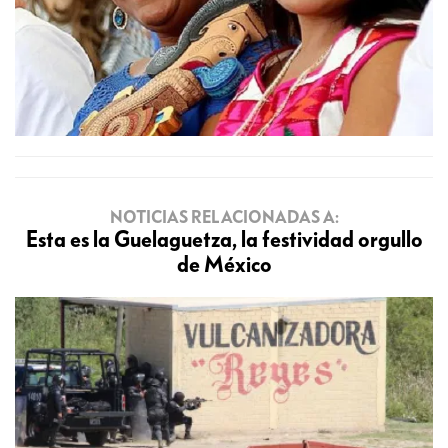
NOTICIAS RELACIONADAS A:
Esta es la Guelaguetza, la festividad orgullo
de México