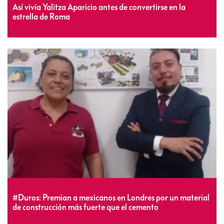
Así vivía Yalitza Aparicio antes de convertirse en la
estrella de Roma
#Duros: Premian a mexicanos en Londres por un material
de construcción más fuerte que el cemento