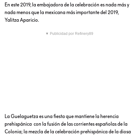
En este 2019, la embajadora de la celebración es nada más y
nada menos que la mexicana más importante del 2019,
Yalitza Aparicio.
▼ Publicidad por Refinery89
La Guelaguetza es una fiesta que mantiene la herencia
prehispánica con la fusión de las corrientes españolas de la
Colonia; la mezcla de la celebración prehispánica de la diosa