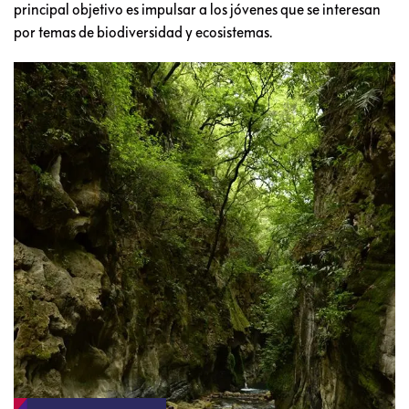
principal objetivo es impulsar a los jóvenes que se interesan
por temas de biodiversidad y ecosistemas.