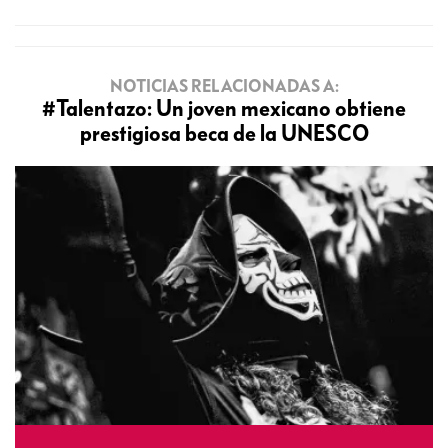
NOTICIAS RELACIONADAS A:
#Talentazo: Un joven mexicano obtiene
prestigiosa beca de la UNESCO