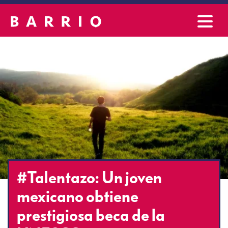
#Talentazo: Un joven
mexicano obtiene
prestigiosa beca de la