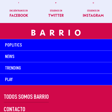
ENCUÉNTRANOS EN
SÍGUENOS EN
SÍGUENOS EN
FACEBOOK
TWITTER
INSTAGRAM
POPLITICS
NEWS
TRENDING
PLAY
TODOS SOMOS BARRIO
CONTACTO