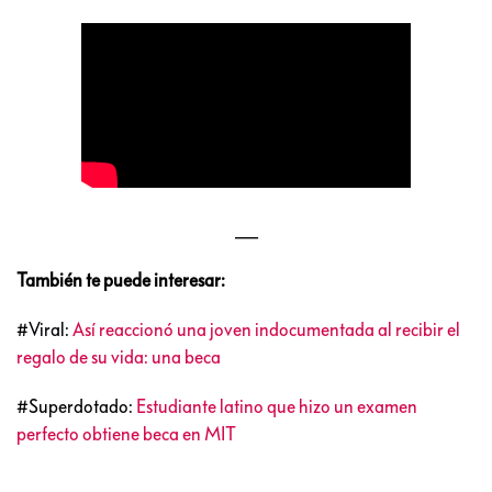
___
También te puede interesar:
#Viral:
Así reaccionó una joven indocumentada al recibir el
regalo de su vida: una beca
#Superdotado:
Estudiante latino que hizo un examen
perfecto obtiene beca en MIT