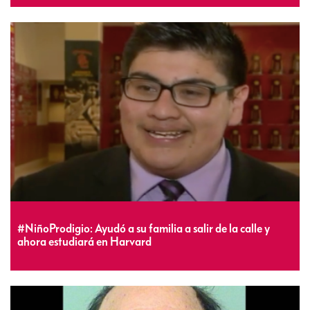
#NiñoProdigio: Ayudó a su familia a salir de la calle y
ahora estudiará en Harvard