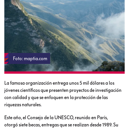
Foto: maptia.com
La famosa organización entrega unos 5 mil dólares a los
jóvenes científicos que presenten proyectos de investigación
con calidad y que se enfoquen en la protección de las
riquezas naturales.
Este año, el Consejo de la UNESCO, reunido en París,
otorgó siete becas, entregas que se realizan desde 1989. Su