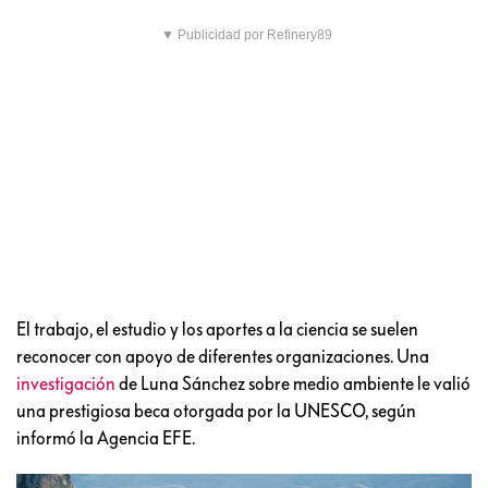
▼ Publicidad por Refinery89
El trabajo, el estudio y los aportes a la ciencia se suelen
reconocer con apoyo de diferentes organizaciones. Una
investigación
de Luna Sánchez sobre medio ambiente le valió
una prestigiosa beca otorgada por la UNESCO, según
informó la Agencia EFE.