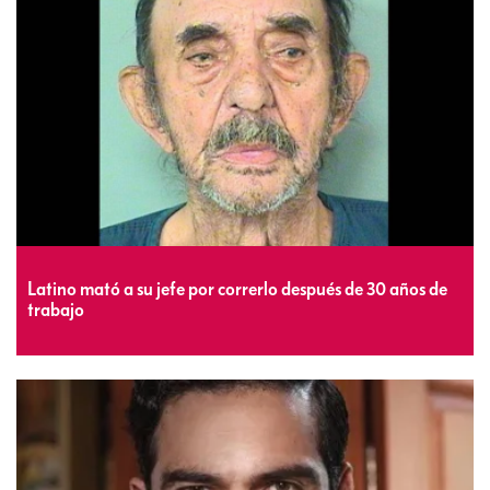
Latino mató a su jefe por correrlo después de 30 años de
trabajo