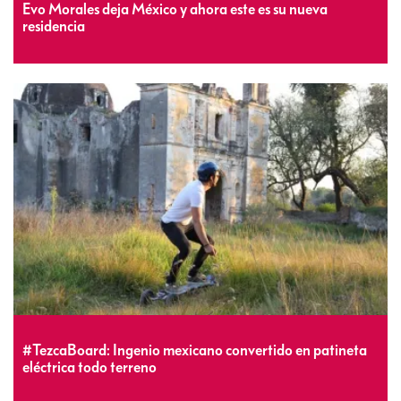
Evo Morales deja México y ahora este es su nueva
residencia
#TezcaBoard: Ingenio mexicano convertido en patineta
eléctrica todo terreno