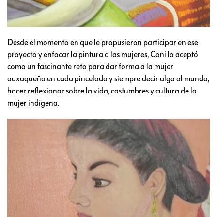
Desde el momento en que le propusieron participar en ese
proyecto y enfocar la pintura a las mujeres, Coni lo aceptó
como un fascinante reto para dar forma a la mujer
oaxaqueña en cada pincelada y siempre decir algo al mundo;
hacer reflexionar sobre la vida, costumbres y cultura de la
mujer indígena.