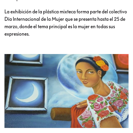
La exhibición de la plástica mixteca forma parte del colectivo
Día Internacional de la Mujer que se presenta hasta el 25 de
marzo, donde el tema principal es la mujer en todas sus
expresiones.