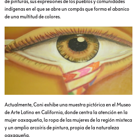
de pinturas, sus expresiones de los pueblos y comunidades
indígenas en el que se abre un compás que forma el abanico
de una multitud de colores.
Actualmente, Coni exhibe una muestra pictórica en el Museo
de Arte Latino en California, donde centra la atención en la
mujer oaxaqueña, la ropa de las mujeres de la región mixteca
y un amplio arcoíris de pintura, propia de la naturaleza
oaxaqueña.