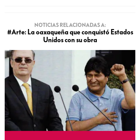
NOTICIAS RELACIONADAS A:
#Arte: La oaxaqueña que conquistó Estados
Unidos con su obra