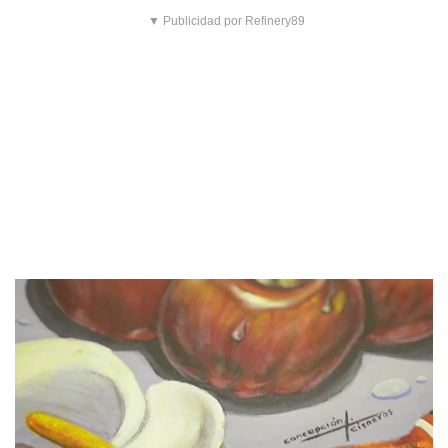
▼ Publicidad por Refinery89