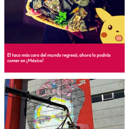
El taco más caro del mundo regresó; ahora lo podrás
comer en ¡México!