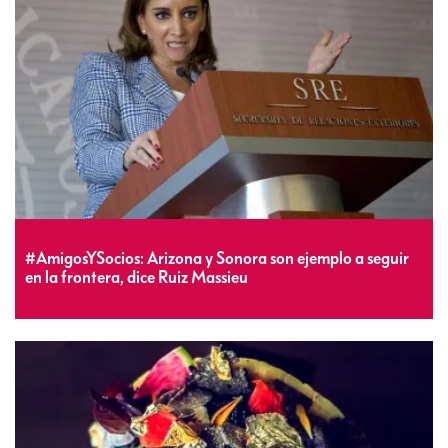
#AmigosYSocios: Arizona y Sonora son ejemplo a seguir
en la frontera, dice Ruiz Massieu