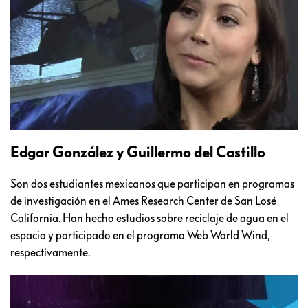
Edgar González y Guillermo del Castillo
Son dos estudiantes mexicanos que participan en programas
de investigación en el Ames Research Center de San Losé
California. Han hecho estudios sobre reciclaje de agua en el
espacio y participado en el programa Web World Wind,
respectivamente.