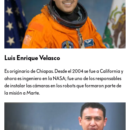
Luis Enrique Velasco
Es originario de Chiapas. Desde el 2004 se fue a California y
ahora es ingeniero en la NASA; fue uno de los responsables
de instalar las cámaras en los robots que formaron parte de
la misión a Marte.