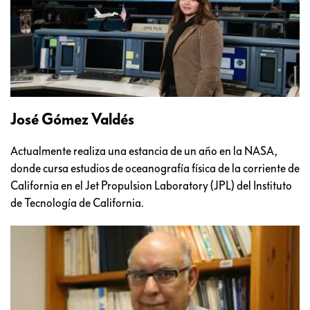
José Gómez Valdés
Actualmente realiza una estancia de un año en la NASA,
donde cursa estudios de oceanografía física de la corriente de
California en el Jet Propulsion Laboratory (JPL) del Instituto
de Tecnología de California.