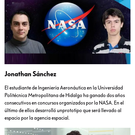
Jonathan Sánchez
El estudiante de Ingeniería Aeronáutica en la Universidad
Politécnica Metropolitana de Hidalgo ha ganado dos años
consecutivos en concursos organizados por la NASA. En el
último de ellos desarrolló unprototipo que será llevado al
espacio por la agencia espacial.