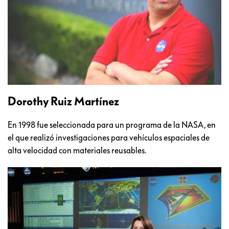
Dorothy Ruiz Martínez
En 1998 fue seleccionada para un programa de la NASA, en
el que realizó investigaciones para vehículos espaciales de
alta velocidad con materiales reusables.