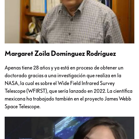
Margaret Zoila Domínguez Rodríguez
Apenas tiene 28 años y ya está en proceso de obtener un
doctorado gracias a una investigación que realiza en la
NASA, la cual es sobre el Wide Field Infrared Survey
Telescope (WFIRST), que sería lanzado en 2022. La científica
mexicana ha trabajado también en el proyecto James Webb
Space Telescope.