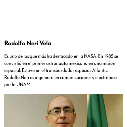
Rodolfo Neri Vela
Es uno de los que más ha destacado en la NASA. En 1985 se
convirtió en el primer astronauta mexicano en una misión
espacial. Estuvo en el transbordador especias Atlantis.
Rodolfo Neri es ingeniero en comunicaciones y electrónica
por la UNAM.