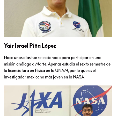
Yair Israel Piña López
Hace unos días fue seleccionado para participar en una
misión análoga a Marte. Apenas estudia el sexto semestre de
la licenciatura en Física en la UNAM, por lo que es el
investigador mexicano más joven en la NASA.