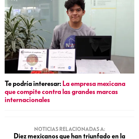
Te podría interesar:
La empresa mexicana
que compite contra las grandes marcas
internacionales
NOTICIAS RELACIONADAS A:
Diez mexicanos que han triunfado en la