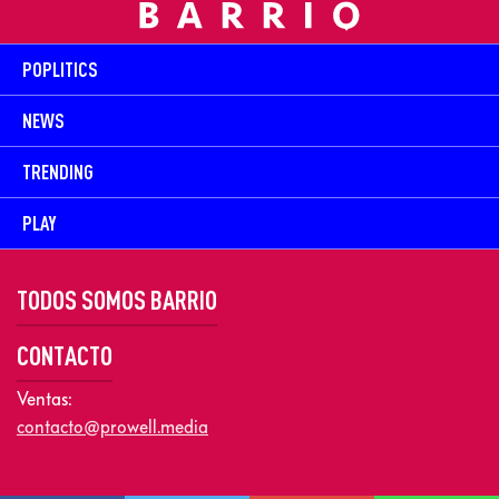
POPLITICS
NEWS
TRENDING
PLAY
TODOS SOMOS BARRIO
CONTACTO
Ventas:
contacto@prowell.media