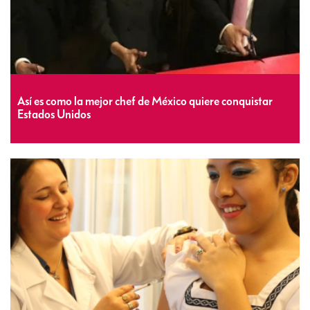
Así es como la mejor chef de México quiere conquistar
Estados Unidos