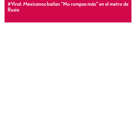
#Viral: Mexicanos bailan “No rompas más” en el metro de
Rusia