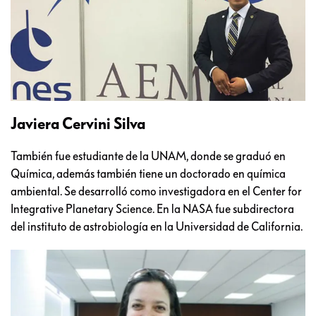
Javiera Cervini Silva
También fue estudiante de la UNAM, donde se graduó en
Química, además también tiene un doctorado en química
ambiental. Se desarrolló como investigadora en el Center for
Integrative Planetary Science. En la NASA fue subdirectora
del instituto de astrobiología en la Universidad de California.