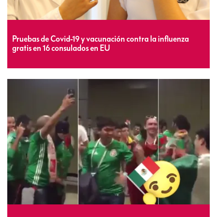
Pruebas de Covid-19 y vacunación contra la influenza
gratis en 16 consulados en EU