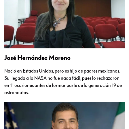
José Hernández Moreno
Nació en Estados Unidos, pero es hijo de padres mexicanos.
Su llegada a la NASA no fue nada fácil, pues lo rechazaron
en 11 ocasiones antes de formar parte de la generación 19 de
astronautas.