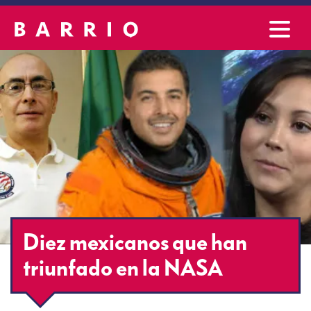
Diez mexicanos que han
triunfado en la NASA