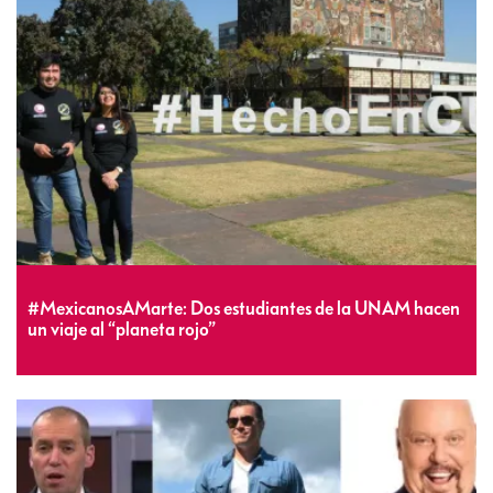
#MexicanosAMarte: Dos estudiantes de la UNAM hacen
un viaje al “planeta rojo”