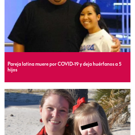
Pareja latina muere por COVID-19 y deja huérfanos a 5
hijos