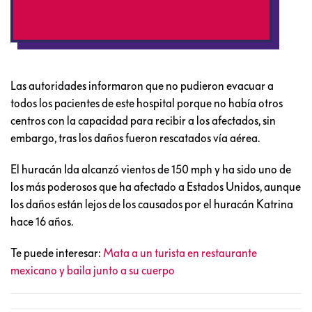
2021
Las autoridades informaron que no pudieron evacuar a
todos los pacientes de este hospital porque no había otros
centros con la capacidad para recibir a los afectados, sin
embargo, tras los daños fueron rescatados vía aérea.
El huracán Ida alcanzó vientos de 150 mph y ha sido uno de
los más poderosos que ha afectado a Estados Unidos, aunque
los daños están lejos de los causados por el huracán Katrina
hace 16 años.
Te puede interesar:
Mata a un turista en restaurante
mexicano y baila junto a su cuerpo