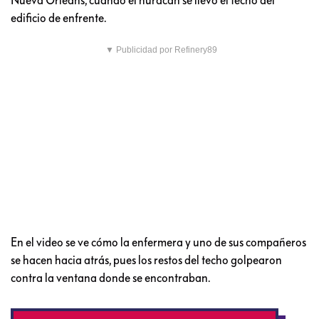
edificio de enfrente.
▼ Publicidad por Refinery89
En el video se ve cómo la enfermera y uno de sus compañeros
se hacen hacia atrás, pues los restos del techo golpearon
contra la ventana donde se encontraban.