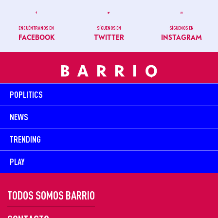
ENCUÉNTRANOS EN
SÍGUENOS EN
SÍGUENOS EN
FACEBOOK
TWITTER
INSTAGRAM
POPLITICS
NEWS
TRENDING
PLAY
TODOS SOMOS BARRIO