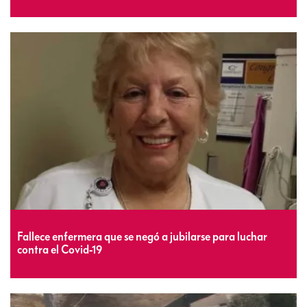
Fallece enfermera que se negó a jubilarse para luchar
contra el Covid-19