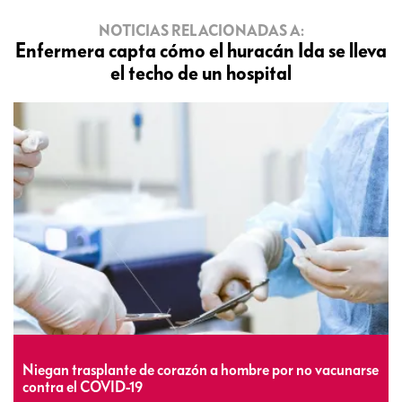
NOTICIAS RELACIONADAS A:
Enfermera capta cómo el huracán Ida se lleva
el techo de un hospital
Niegan trasplante de corazón a hombre por no vacunarse
contra el COVID-19