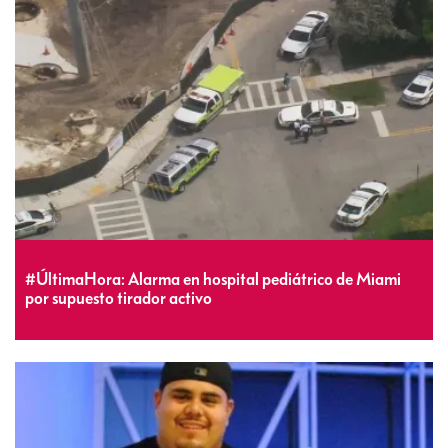
#ÚltimaHora: Alarma en hospital pediátrico de Miami
por supuesto tirador activo