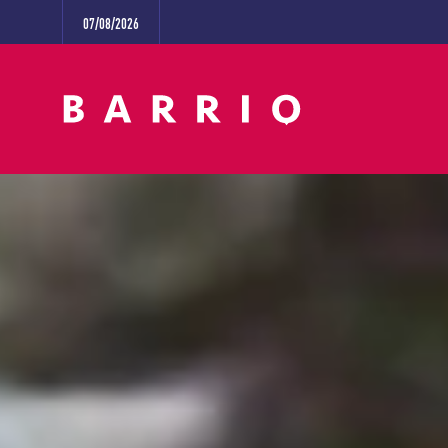
07/08/2026