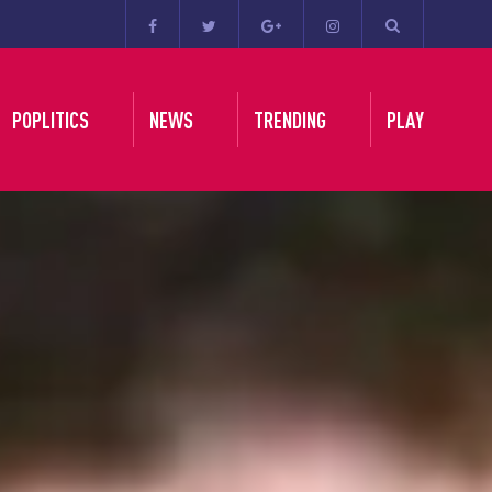
POPLITICS
NEWS
TRENDING
PLAY