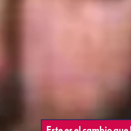
Este es el cambio que